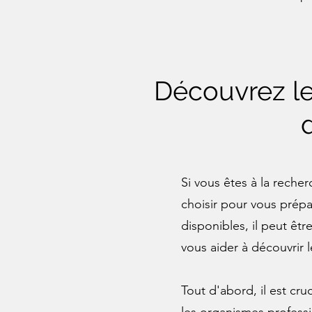
Découvrez le
Si vous êtes à la reche
choisir pour vous prépa
disponibles, il peut êt
vous aider à découvrir 
Tout d'abord, il est cr