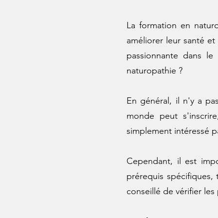
La formation en natur
améliorer leur santé et
passionnante dans le
naturopathie ?
En général, il n'y a p
monde peut s'inscrir
simplement intéressé p
Cependant, il est imp
prérequis spécifiques,
conseillé de vérifier le