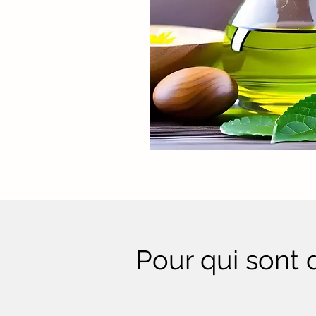
Pour qui sont 