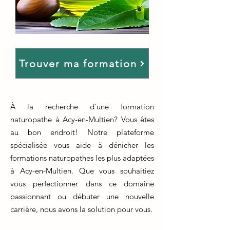
Trouver ma formation
À la recherche d'une formation
naturopathe à Acy-en-Multien? Vous êtes
au bon endroit! Notre plateforme
spécialisée vous aide à dénicher les
formations naturopathes les plus adaptées
à Acy-en-Multien. Que vous souhaitiez
vous perfectionner dans ce domaine
passionnant ou débuter une nouvelle
carrière, nous avons la solution pour vous.