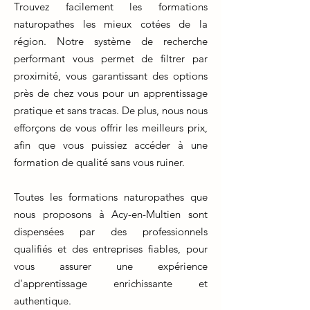
Trouvez facilement les formations
naturopathes les mieux cotées de la
région. Notre système de recherche
performant vous permet de filtrer par
proximité, vous garantissant des options
près de chez vous pour un apprentissage
pratique et sans tracas. De plus, nous nous
efforçons de vous offrir les meilleurs prix,
afin que vous puissiez accéder à une
formation de qualité sans vous ruiner.
Toutes les formations naturopathes que
nous proposons à Acy-en-Multien sont
dispensées par des professionnels
qualifiés et des entreprises fiables, pour
vous assurer une expérience
d'apprentissage enrichissante et
authentique.