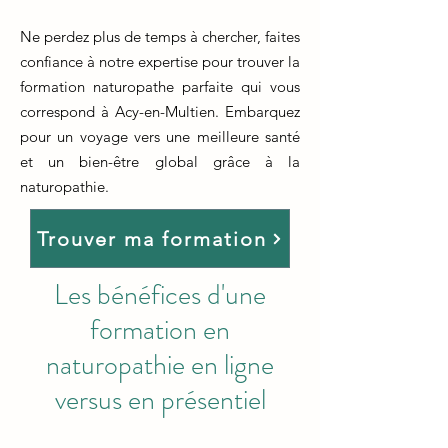
Ne perdez plus de temps à chercher, faites
confiance à notre expertise pour trouver la
formation naturopathe parfaite qui vous
correspond à Acy-en-Multien. Embarquez
pour un voyage vers une meilleure santé
et un bien-être global grâce à la
naturopathie.
Trouver ma formation
Les bénéfices d'une
formation en
naturopathie en ligne
versus en présentiel