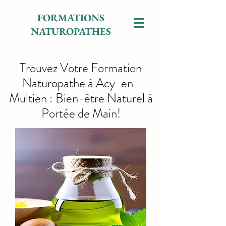
FORMATIONS
NATUROPATHES
Trouvez Votre Formation
Naturopathe à Acy-en-
Multien : Bien-être Naturel à
Portée de Main!