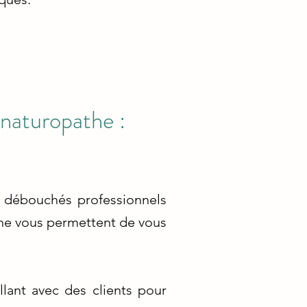
 naturopathe :
e débouchés professionnels
the vous permettent de vous
llant avec des clients pour