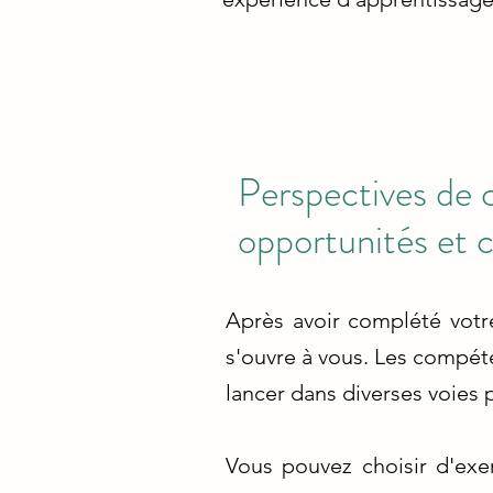
Perspectives de c
opportunités et 
Après avoir complété votr
s'ouvre à vous. Les compét
lancer dans diverses voies 
Vous pouvez choisir d'exer