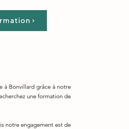
ormation
 à Bonvillard grâce à notre
 recherchez une formation de
ais notre engagement est de