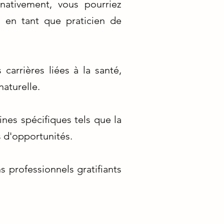
rnativement, vous pourriez
s en tant que praticien de
carrières liées à la santé,
naturelle.
nes spécifiques tels que la
s d'opportunités.
 professionnels gratifiants