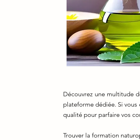
Découvrez une multitude de
plateforme dédiée. Si vous 
qualité pour parfaire vos c
Trouver la formation natur