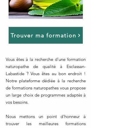
Trouver ma formation
Vous êtes à la recherche d'une formation
naturopathe de qualité à Esclassan-
Labastide ? Vous êtes au bon endroit !
Notre plateforme dédiée à la recherche
de formations naturopathes vous propose
un large choix de programmes adaptés à
vos besoins.
Nous mettons un point d'honneur à
trouver les meilleures formations