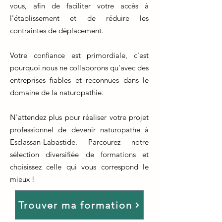
vous, afin de faciliter votre accès à
l'établissement et de réduire les
contraintes de déplacement.
Votre confiance est primordiale, c'est
pourquoi nous ne collaborons qu'avec des
entreprises fiables et reconnues dans le
domaine de la naturopathie.
N'attendez plus pour réaliser votre projet
professionnel de devenir naturopathe à
Esclassan-Labastide. Parcourez notre
sélection diversifiée de formations et
choisissez celle qui vous correspond le
mieux !
Trouver ma formation