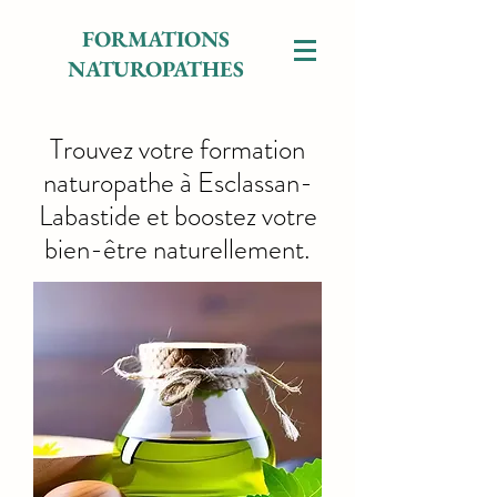
FORMATIONS
NATUROPATHES
Trouvez votre formation
naturopathe à Esclassan-
Labastide et boostez votre
bien-être naturellement.