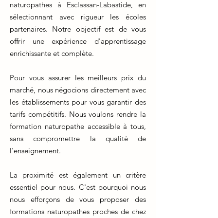
naturopathes à Esclassan-Labastide, en
sélectionnant avec rigueur les écoles
partenaires. Notre objectif est de vous
offrir une expérience d'apprentissage
enrichissante et complète.
Pour vous assurer les meilleurs prix du
marché, nous négocions directement avec
les établissements pour vous garantir des
tarifs compétitifs. Nous voulons rendre la
formation naturopathe accessible à tous,
sans compromettre la qualité de
l'enseignement.
La proximité est également un critère
essentiel pour nous. C'est pourquoi nous
nous efforçons de vous proposer des
formations naturopathes proches de chez