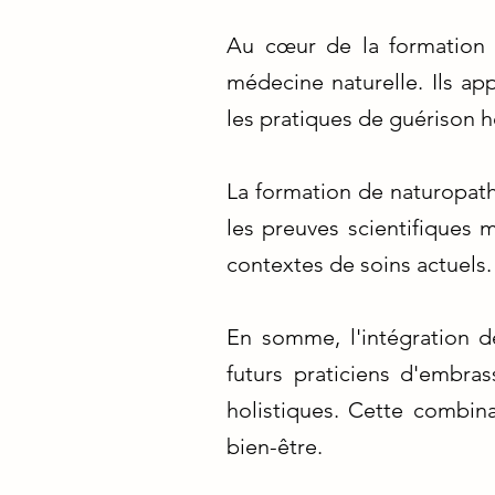
Au cœur de la formation e
médecine naturelle. Ils app
les pratiques de guérison h
La formation de naturopath
les preuves scientifiques
contextes de soins actuels.
En somme, l'intégration d
futurs praticiens d'embra
holistiques. Cette combin
bien-être.