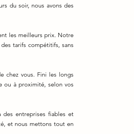
urs du soir, nous avons des
nt les meilleurs prix. Notre
des tarifs compétitifs, sans
 chez vous. Fini les longs
e ou à proximité, selon vos
 des entreprises fiables et
té, et nous mettons tout en