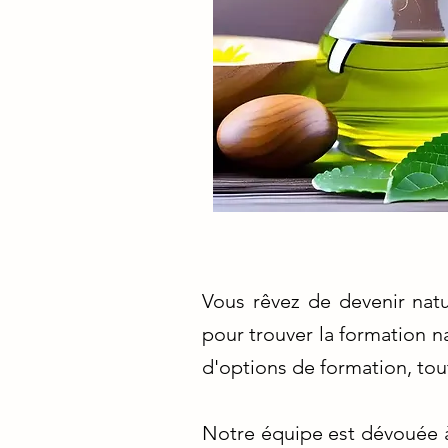
Vous rêvez de devenir nat
pour trouver la formation n
d'options de formation, tou
Notre équipe est dévouée à 