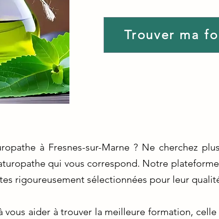
Trouver ma f
uropathe à Fresnes-sur-Marne ? Ne cherchez plus
aturopathe qui vous correspond. Notre plateforme 
tes rigoureusement sélectionnées pour leur qualité 
vous aider à trouver la meilleure formation, celle