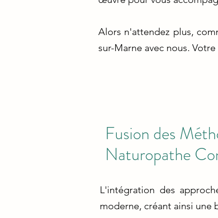
Alors n'attendez plus, co
sur-Marne avec nous. Votre 
Fusion des Méth
Naturopathe Co
L'intégration des approch
moderne, créant ainsi une b