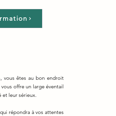
ormation
, vous êtes au bon endroit
vous offre un large éventail
et leur sérieux.
 qui répondra à vos attentes