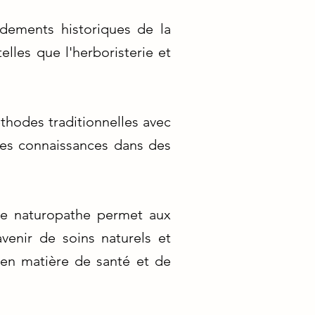
ndements historiques de la
elles que l'herboristerie et
thodes traditionnelles avec
ces connaissances dans des
 de naturopathe permet aux
venir de soins naturels et
 en matière de santé et de