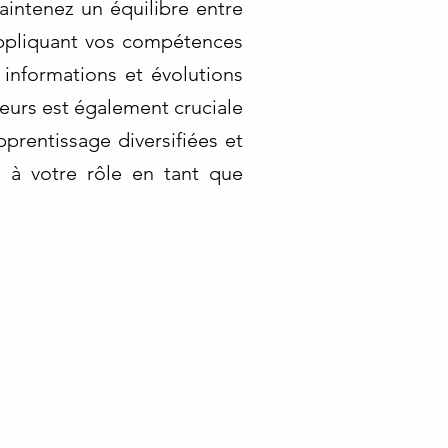
aintenez un équilibre entre
 appliquant vos compétences
 informations et évolutions
teurs est également cruciale
prentissage diversifiées et
 à votre rôle en tant que