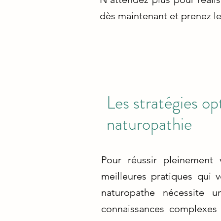
dès maintenant et prenez le
Les stratégies op
naturopathie
Pour réussir pleinement 
meilleures pratiques qui 
naturopathe nécessite 
connaissances complexes e