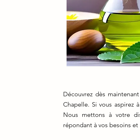
Découvrez dès maintenant 
Chapelle. Si vous aspirez 
Nous mettons à votre dis
répondant à vos besoins et 