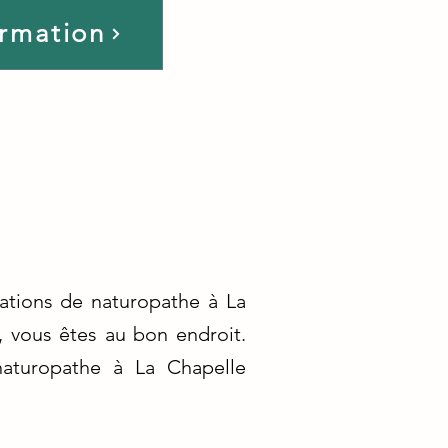
ormation
ations de naturopathe à La
, vous êtes au bon endroit.
naturopathe à La Chapelle