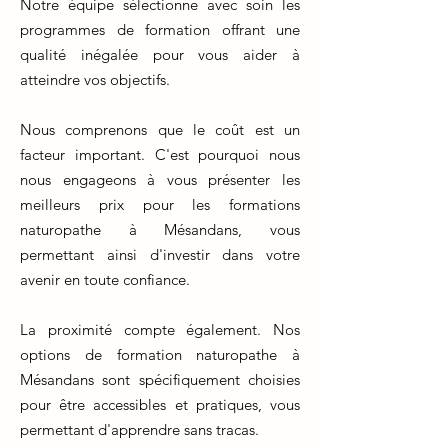
Notre équipe sélectionne avec soin les
programmes de formation offrant une
qualité inégalée pour vous aider à
atteindre vos objectifs.
Nous comprenons que le coût est un
facteur important. C'est pourquoi nous
nous engageons à vous présenter les
meilleurs prix pour les formations
naturopathe à Mésandans, vous
permettant ainsi d'investir dans votre
avenir en toute confiance.
La proximité compte également. Nos
options de formation naturopathe à
Mésandans sont spécifiquement choisies
pour être accessibles et pratiques, vous
permettant d'apprendre sans tracas.