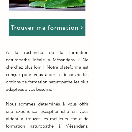
Trouver ma formation
À la recherche de la formation
naturopathe idéale à Mésandans ? Ne
cherchez plus loin ! Notre plateforme est
conçue pour vous aider à découvrir les
options de formation naturopathe les plus
adaptées à vos besoins.
Nous sommes déterminés à vous offrir
une expérience exceptionnelle en vous
aidant à trouver les meilleurs choix de
formation naturopathe à Mésandans.