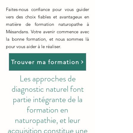
Faites-nous confiance pour vous guider
vers des choix fiables et avantageux en
matière de formation naturopathe à
Mésandans. Votre avenir commence avec
la bonne formation, et nous sommes là
pour vous aider à le réaliser.
Trouver ma formation
Les approches de
diagnostic naturel font
partie intégrante de la
formation en
naturopathie, et leur
acquisition constitue une