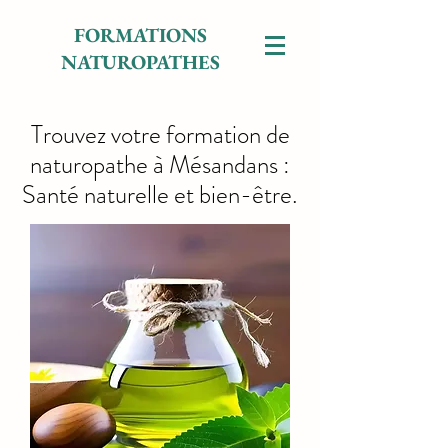
FORMATIONS
NATUROPATHES
Trouvez votre formation de
naturopathe à Mésandans :
Santé naturelle et bien-être.