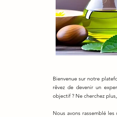
Bienvenue sur notre plate
rêvez de devenir un exper
objectif ? Ne cherchez plus
Nous avons rassemblé les 