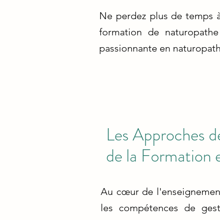
Ne perdez plus de temps à 
formation de naturopathe
passionnante en naturopath
Les Approches de
de la Formation 
Au cœur de l'enseignement 
les compétences de gesti