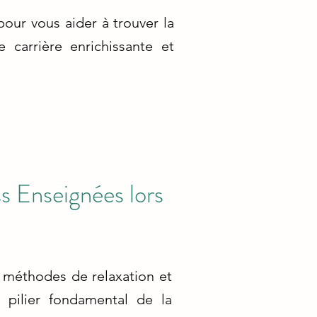
our vous aider à trouver la
carrière enrichissante et
s Enseignées lors
s méthodes de relaxation et
 pilier fondamental de la