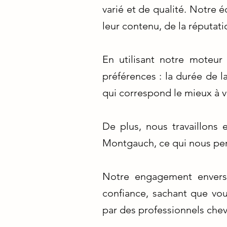
varié et de qualité. Notre
leur contenu, de la réputati
En utilisant notre moteur
préférences : la durée de la
qui correspond le mieux à v
De plus, nous travaillons
Montgauch, ce qui nous per
Notre engagement envers l
confiance, sachant que vo
par des professionnels che