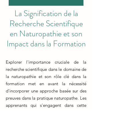
La Signification de la
Recherche Scientifique
en Naturopathie et son
Impact dans la Formation
Explorer l'importance cruciale de la
recherche scientifique dans le domaine de
la naturopathie et son rôle clé dans la
formation met en avant la nécessité
d'incorporer une approche basée sur des
preuves dans la pratique naturopathe. Les
apprenants qui s'engagent dans cette
trajectoire éducative découvrent
comment la formation naturopathe vise à
cultiver des compétences de recherche