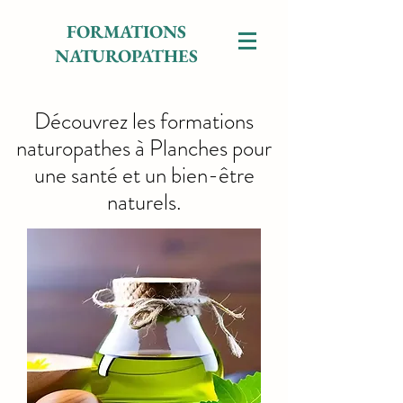
FORMATIONS
NATUROPATHES
Découvrez les formations
naturopathes à Planches pour
une santé et un bien-être
naturels.