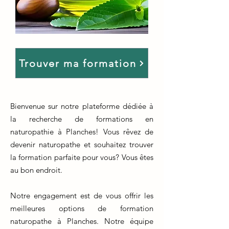
Trouver ma formation
Bienvenue sur notre plateforme dédiée à
la recherche de formations en
naturopathie à Planches! Vous rêvez de
devenir naturopathe et souhaitez trouver
la formation parfaite pour vous? Vous êtes
au bon endroit.
Notre engagement est de vous offrir les
meilleures options de formation
naturopathe à Planches. Notre équipe