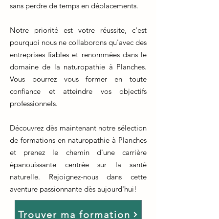
sans perdre de temps en déplacements.
Notre priorité est votre réussite, c'est
pourquoi nous ne collaborons qu'avec des
entreprises fiables et renommées dans le
domaine de la naturopathie à Planches.
Vous pourrez vous former en toute
confiance et atteindre vos objectifs
professionnels.
Découvrez dès maintenant notre sélection
de formations en naturopathie à Planches
et prenez le chemin d'une carrière
épanouissante centrée sur la santé
naturelle. Rejoignez-nous dans cette
aventure passionnante dès aujourd'hui!
Trouver ma formation