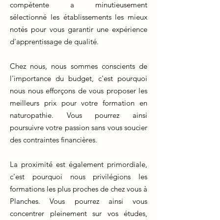
compétente a minutieusement
sélectionné les établissements les mieux
notés pour vous garantir une expérience
d'apprentissage de qualité.
Chez nous, nous sommes conscients de
l'importance du budget, c'est pourquoi
nous nous efforçons de vous proposer les
meilleurs prix pour votre formation en
naturopathie. Vous pourrez ainsi
poursuivre votre passion sans vous soucier
des contraintes financières.
La proximité est également primordiale,
c'est pourquoi nous privilégions les
formations les plus proches de chez vous à
Planches. Vous pourrez ainsi vous
concentrer pleinement sur vos études,