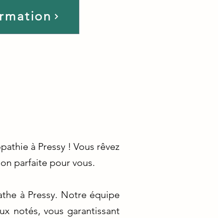
ormation
pathie à Pressy ! Vous rêvez
on parfaite pour vous.
pathe à Pressy. Notre équipe
ux notés, vous garantissant