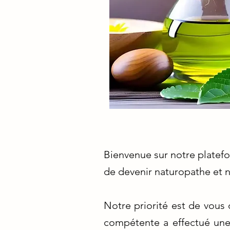
Bienvenue sur notre platefo
de devenir naturopathe et n
Notre priorité est de vous 
compétente a effectué une 