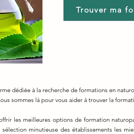
Trouver ma f
rme dédiée à la recherche de formations en naturo
ous sommes là pour vous aider à trouver la formati
offrir les meilleures options de formation naturo
sélection minutieuse des établissements les mie