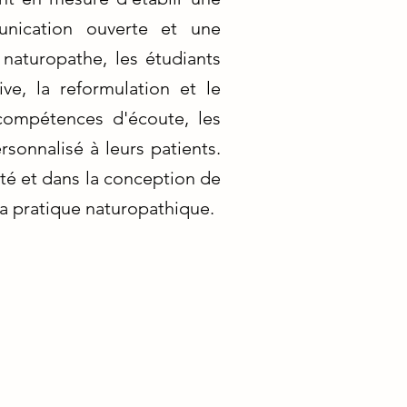
unication ouverte et une
aturopathe, les étudiants
ve, la reformulation et le
compétences d'écoute, les
rsonnalisé à leurs patients.
nté et dans la conception de
 la pratique naturopathique.