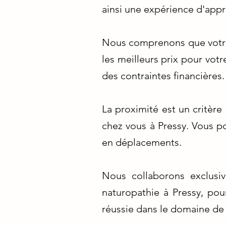
ainsi une expérience d'appr
Nous comprenons que votre
les meilleurs prix pour vot
des contraintes financières.
La proximité est un critère
chez vous à Pressy. Vous p
en déplacements.
Nous collaborons exclusi
naturopathie à Pressy, pou
réussie dans le domaine de l