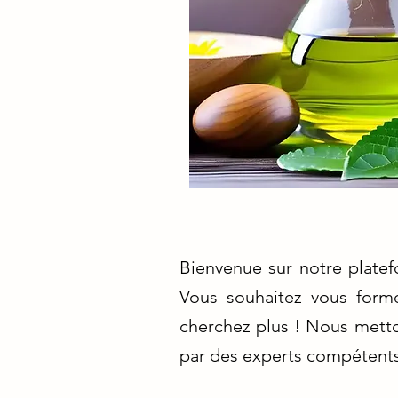
Bienvenue sur notre plate
Vous souhaitez vous forme
cherchez plus ! Nous metto
par des experts compétents