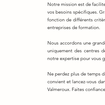
Notre mission est de facilit
vos besoins spécifiques. Gr
fonction de différents critè
entreprises de formation.
Nous accordons une grande 
uniquement des centres de
notre expertise pour vous g
Ne perdez plus de temps da
convient et lancez-vous dan
Valmeroux. Faites confiance