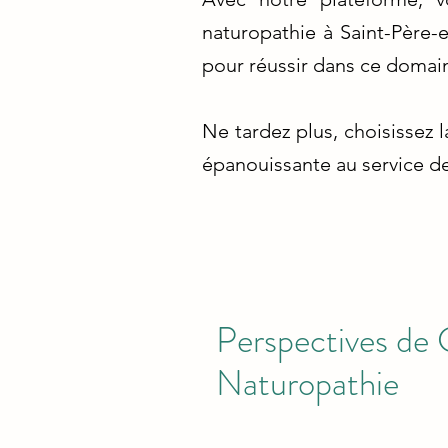
naturopathie à Saint-Père-
pour réussir dans ce domai
Ne tardez plus, choisissez 
épanouissante au service de 
Perspectives de 
Naturopathie