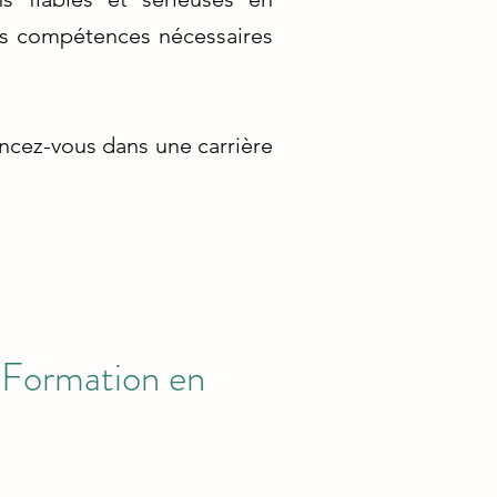
les compétences nécessaires
ancez-vous dans une carrière
e Formation en