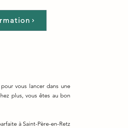
ormation
 pour vous lancer dans une
chez plus, vous êtes au bon
arfaite à Saint-Père-en-Retz