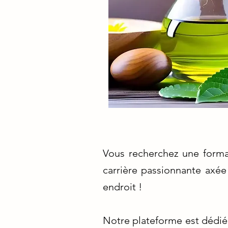
Vous recherchez une forma
carrière passionnante axée
endroit !
Notre plateforme est dédiée