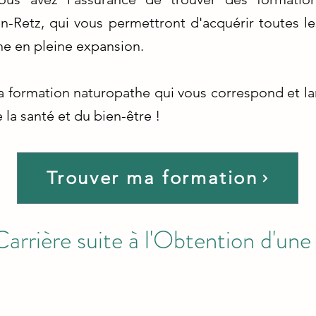
en-Retz, qui vous permettront d'acquérir toutes 
ne en pleine expansion.
la formation naturopathe qui vous correspond et l
la santé et du bien-être !
Trouver ma formation
Carrière suite à l'Obtention d'un