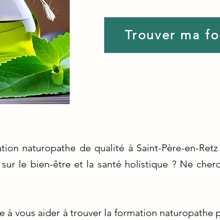
Trouver ma f
tion naturopathe de qualité à Saint-Père-en-Retz
 sur le bien-être et la santé holistique ? Ne cher
 à vous aider à trouver la formation naturopathe p