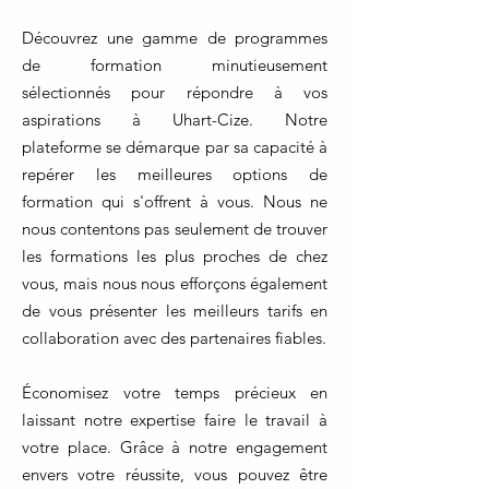
Découvrez une gamme de programmes
de formation minutieusement
sélectionnés pour répondre à vos
aspirations à Uhart-Cize. Notre
plateforme se démarque par sa capacité à
repérer les meilleures options de
formation qui s'offrent à vous. Nous ne
nous contentons pas seulement de trouver
les formations les plus proches de chez
vous, mais nous nous efforçons également
de vous présenter les meilleurs tarifs en
collaboration avec des partenaires fiables.
Économisez votre temps précieux en
laissant notre expertise faire le travail à
votre place. Grâce à notre engagement
envers votre réussite, vous pouvez être