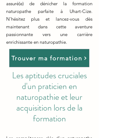
assuré(e) de dénicher la formation
naturopathe parfaite à Uhart-Cize.
N'hésitez plus et lancez-vous dès
maintenant dans cette aventure
passionnante vers une carrière
enrichissante en naturopathie.
Trouver ma formation
Les aptitudes cruciales
d'un praticien en
naturopathie et leur
acquisition lors de la
formation