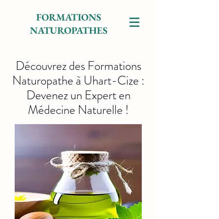
FORMATIONS
NATUROPATHES
Découvrez des Formations
Naturopathe à Uhart-Cize :
Devenez un Expert en
Médecine Naturelle !