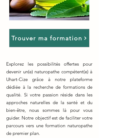
Trouver ma formation
Explorez les possibilités offertes pour
devenir un(e) naturopathe compétent(e) à
Uhart-Cize grâce à notre plateforme
dédiée à la recherche de formations de
qualité. Si votre passion réside dans les
approches naturelles de la santé et du
bien-être, nous sommes là pour vous
guider. Notre objectif est de faciliter votre
parcours vers une formation naturopathe
de premier plan.