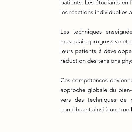
patients. Les étudiants en 
les réactions individuelles
Les techniques enseignées
musculaire progressive et 
leurs patients à développe
réduction des tensions phy
Ces compétences deviennent
approche globale du bien-ê
vers des techniques de r
contribuant ainsi à une meil