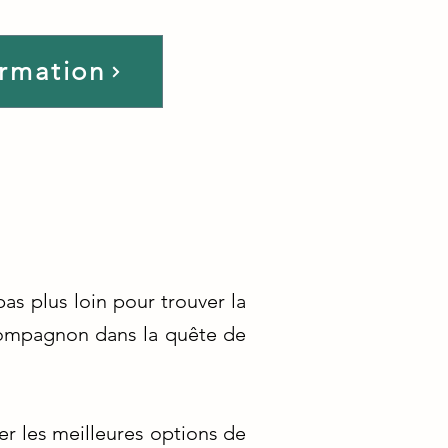
ormation
as plus loin pour trouver la
 compagnon dans la quête de
er les meilleures options de