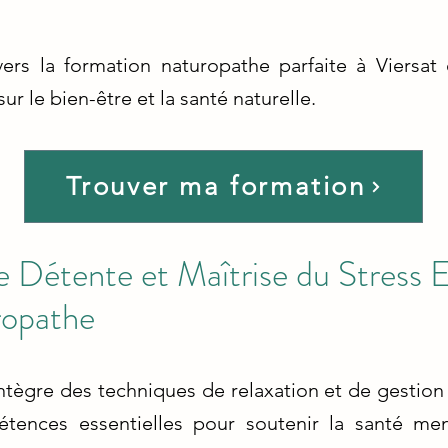
ers la formation naturopathe parfaite à Viersat
ur le bien-être et la santé naturelle.
Trouver ma formation
 Détente et Maîtrise du Stress 
ropathe
tègre des techniques de relaxation et de gestion 
étences essentielles pour soutenir la santé men