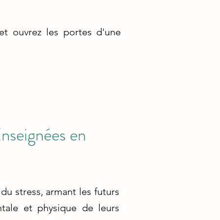
 et ouvrez les portes d'une
Enseignées en
du stress, armant les futurs
tale et physique de leurs