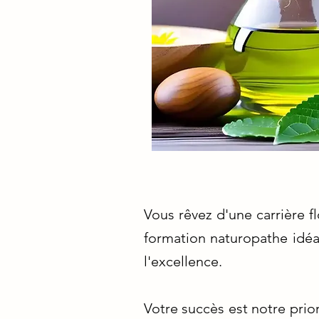
Vous rêvez d'une carrière f
formation naturopathe idéa
l'excellence.
Votre succès est notre prio