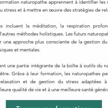
formation naturopathe apprennent à identifier les 
 au stress et à mettre en œuvre des stratégies de re
 incluent la méditation, la respiration profon
d'autres méthodes holistiques. Les futurs naturopa
r une approche plus consciente de la gestion du s
siques et mentales.
 une partie intégrante de la boîte à outils du 
tre. Grâce à leur formation, les naturopathes pe
elaxation et de gestion du stress adaptées à l
leure qualité de vie et à une meilleure santé génér