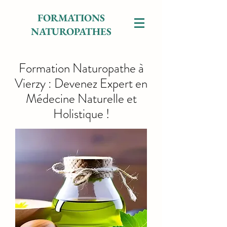
FORMATIONS
NATUROPATHES
Formation Naturopathe à
Vierzy : Devenez Expert en
Médecine Naturelle et
Holistique !