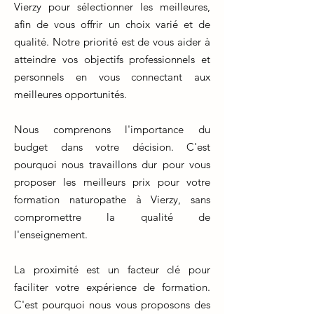
Vierzy pour sélectionner les meilleures,
afin de vous offrir un choix varié et de
qualité. Notre priorité est de vous aider à
atteindre vos objectifs professionnels et
personnels en vous connectant aux
meilleures opportunités.
Nous comprenons l'importance du
budget dans votre décision. C'est
pourquoi nous travaillons dur pour vous
proposer les meilleurs prix pour votre
formation naturopathe à Vierzy, sans
compromettre la qualité de
l'enseignement.
La proximité est un facteur clé pour
faciliter votre expérience de formation.
C'est pourquoi nous vous proposons des