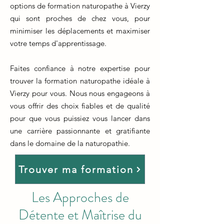
options de formation naturopathe à Vierzy
qui sont proches de chez vous, pour
minimiser les déplacements et maximiser
votre temps d'apprentissage.
Faites confiance à notre expertise pour
trouver la formation naturopathe idéale à
Vierzy pour vous. Nous nous engageons à
vous offrir des choix fiables et de qualité
pour que vous puissiez vous lancer dans
une carrière passionnante et gratifiante
dans le domaine de la naturopathie.
Trouver ma formation
Les Approches de
Détente et Maîtrise du