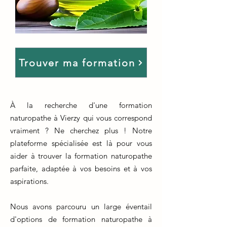
Trouver ma formation
À la recherche d'une formation
naturopathe à Vierzy qui vous correspond
vraiment ? Ne cherchez plus ! Notre
plateforme spécialisée est là pour vous
aider à trouver la formation naturopathe
parfaite, adaptée à vos besoins et à vos
aspirations.
Nous avons parcouru un large éventail
d'options de formation naturopathe à