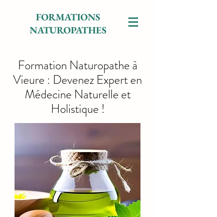
FORMATIONS
NATUROPATHES
Formation Naturopathe à
Vieure : Devenez Expert en
Médecine Naturelle et
Holistique !