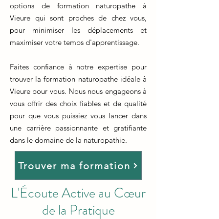
options de formation naturopathe à
Vieure qui sont proches de chez vous,
pour minimiser les déplacements et
maximiser votre temps d'apprentissage.
Faites confiance à notre expertise pour
trouver la formation naturopathe idéale à
Vieure pour vous. Nous nous engageons à
vous offrir des choix fiables et de qualité
pour que vous puissiez vous lancer dans
une carrière passionnante et gratifiante
dans le domaine de la naturopathie.
Trouver ma formation
L'Écoute Active au Cœur
de la Pratique