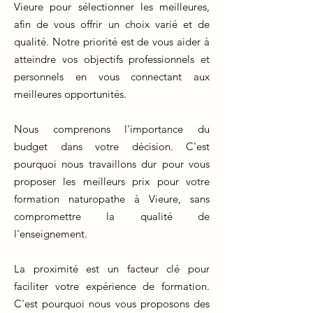
Vieure pour sélectionner les meilleures,
afin de vous offrir un choix varié et de
qualité. Notre priorité est de vous aider à
atteindre vos objectifs professionnels et
personnels en vous connectant aux
meilleures opportunités.
Nous comprenons l'importance du
budget dans votre décision. C'est
pourquoi nous travaillons dur pour vous
proposer les meilleurs prix pour votre
formation naturopathe à Vieure, sans
compromettre la qualité de
l'enseignement.
La proximité est un facteur clé pour
faciliter votre expérience de formation.
C'est pourquoi nous vous proposons des