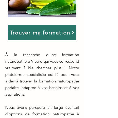
Trouver ma formation
À la recherche d'une formation
naturopathe à Vieure qui vous correspond
vraiment ? Ne cherchez plus ! Notre
plateforme spécialisée est là pour vous
aider à trouver la formation naturopathe
parfaite, adaptée à vos besoins et à vos
aspirations.
Nous avons parcouru un large éventail
d'options de formation naturopathe à