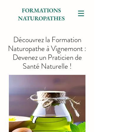
FORMATIONS
NATUROPATHES
Découvrez la Formation
Naturopathe à Vignemont :
Devenez un Praticien de
Santé Naturelle !