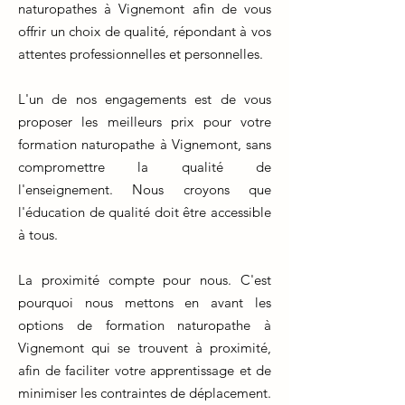
naturopathes à Vignemont afin de vous
offrir un choix de qualité, répondant à vos
attentes professionnelles et personnelles.
L'un de nos engagements est de vous
proposer les meilleurs prix pour votre
formation naturopathe à Vignemont, sans
compromettre la qualité de
l'enseignement. Nous croyons que
l'éducation de qualité doit être accessible
à tous.
La proximité compte pour nous. C'est
pourquoi nous mettons en avant les
options de formation naturopathe à
Vignemont qui se trouvent à proximité,
afin de faciliter votre apprentissage et de
minimiser les contraintes de déplacement.