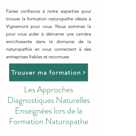
Faites confiance à notre expertise pour
trouver la formation naturopathe idéale à
Vignemont pour vous. Nous sommes là
pour vous aider à démarrer une carrière
enrichissante dans le domaine de la
naturopathie en vous connectant à des
entreprises fiables et reconnues.
Trouver ma formation
Les Approches
Diagnostiques Naturelles
Enseignées lors de la
Formation Naturopathe