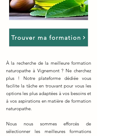
Trouver ma formation
À la recherche de la meilleure formation
naturopathe à Vignemont ? Ne cherchez
plus ! Notre plateforme dédiée vous
facilite la tâche en trouvant pour vous les
options les plus adaptées à vos besoins et
à vos aspirations en matière de formation
naturopathe.
Nous nous sommes efforcés de
sélectionner les meilleures formations