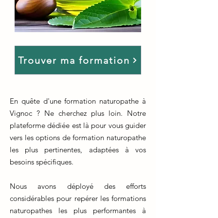
Trouver ma formation
En quête d'une formation naturopathe à
Vignoc ? Ne cherchez plus loin. Notre
plateforme dédiée est là pour vous guider
vers les options de formation naturopathe
les plus pertinentes, adaptées à vos
besoins spécifiques.
Nous avons déployé des efforts
considérables pour repérer les formations
naturopathes les plus performantes à