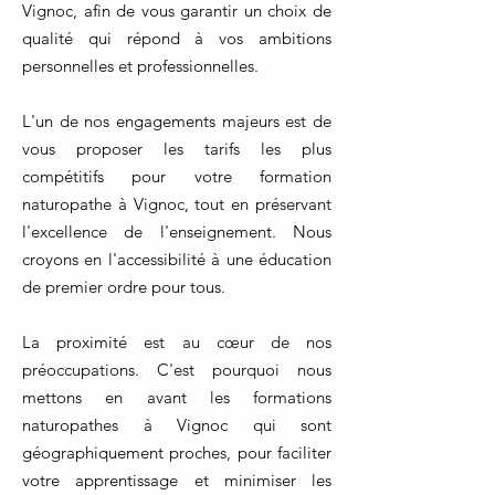
Vignoc, afin de vous garantir un choix de
qualité qui répond à vos ambitions
personnelles et professionnelles.
L'un de nos engagements majeurs est de
vous proposer les tarifs les plus
compétitifs pour votre formation
naturopathe à Vignoc, tout en préservant
l'excellence de l'enseignement. Nous
croyons en l'accessibilité à une éducation
de premier ordre pour tous.
La proximité est au cœur de nos
préoccupations. C'est pourquoi nous
mettons en avant les formations
naturopathes à Vignoc qui sont
géographiquement proches, pour faciliter
votre apprentissage et minimiser les