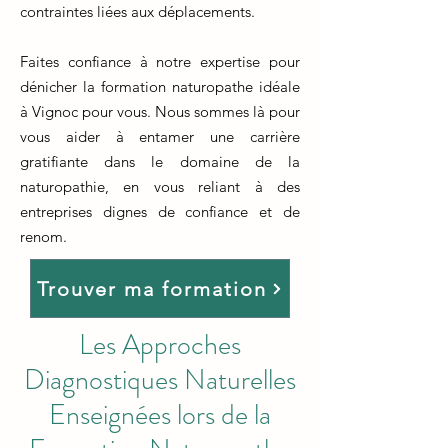
contraintes liées aux déplacements.
Faites confiance à notre expertise pour
dénicher la formation naturopathe idéale
à Vignoc pour vous. Nous sommes là pour
vous aider à entamer une carrière
gratifiante dans le domaine de la
naturopathie, en vous reliant à des
entreprises dignes de confiance et de
renom.
Trouver ma formation
Les Approches
Diagnostiques Naturelles
Enseignées lors de la