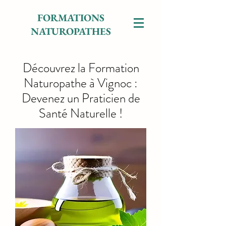
FORMATIONS
NATUROPATHES
Découvrez la Formation
Naturopathe à Vignoc :
Devenez un Praticien de
Santé Naturelle !