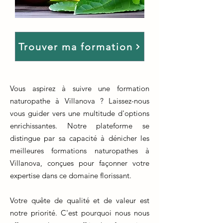
Trouver ma formation
Vous aspirez à suivre une formation
naturopathe à Villanova ? Laissez-nous
vous guider vers une multitude d'options
enrichissantes. Notre plateforme se
distingue par sa capacité à dénicher les
meilleures formations naturopathes à
Villanova, conçues pour façonner votre
expertise dans ce domaine florissant.
Votre quête de qualité et de valeur est
notre priorité. C'est pourquoi nous nous