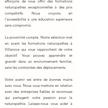
efforçons de vous offrir des formations
naturopathes exceptionnelles à des prix
compétitifs. Nous croyons en
l'accessibilité à une éducation supérieure
sans compromis.
La proximité compte. Notre sélection met
en avant les formations naturopathes à
Villanova qui vous rapprochent de votre
objectif. Vous pouvez apprendre et
grandir dans un environnement familier,
sans les contraintes des déplacements.
Votre avenir est entre de bonnes mains
avec nous. Nous vous mettons en relation
avec des entreprises fiables et reconnues
qui partagent votre passion pour la
naturopathie. Laissez-nous vous aider à