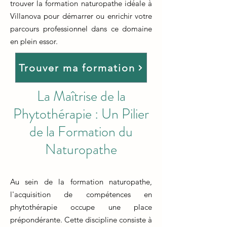
trouver la formation naturopathe idéale à
Villanova pour démarrer ou enrichir votre
parcours professionnel dans ce domaine
en plein essor.
Trouver ma formation
La Maîtrise de la
Phytothérapie : Un Pilier
de la Formation du
Naturopathe
Au sein de la formation naturopathe,
l'acquisition de compétences en
phytothérapie occupe une place
prépondérante. Cette discipline consiste à