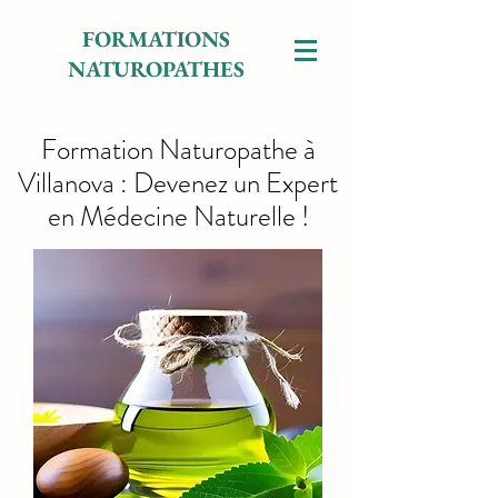
FORMATIONS
NATUROPATHES
Formation Naturopathe à
Villanova : Devenez un Expert
en Médecine Naturelle !