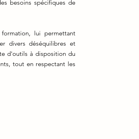
des besoins spécifiques de
formation, lui permettant
er divers déséquilibres et
te d'outils à disposition du
ents, tout en respectant les