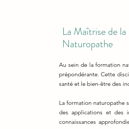
La Maîtrise de la
Naturopathe
Au sein de la formation n
prépondérante. Cette discip
santé et le bien-être des in
La formation naturopathe s
des applications et des i
connaissances approfondie