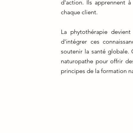
d'action. Ils apprennent 
chaque client.
La phytothérapie devient
d'intégrer ces connaissan
soutenir la santé globale. 
naturopathe pour offrir des
principes de la formation n