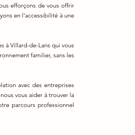
ous efforçons de vous offrir
ons en l'accessibilité à une
s à Villard-de-Lans qui vous
ronnement familier, sans les
lation avec des entreprises
-nous vous aider à trouver la
otre parcours professionnel