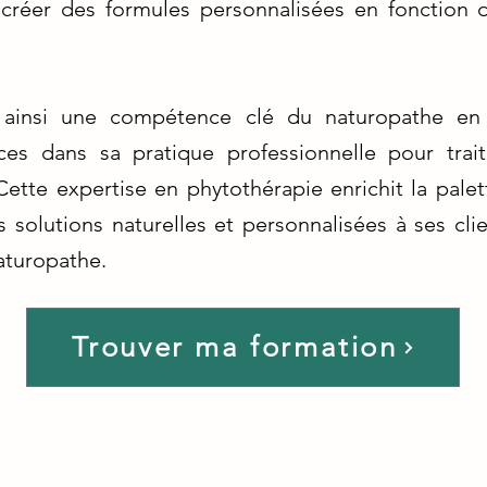
à créer des formules personnalisées en fonction 
 ainsi une compétence clé du naturopathe en 
ces dans sa pratique professionnelle pour trait
Cette expertise en phytothérapie enrichit la palet
 solutions naturelles et personnalisées à ses cli
aturopathe.
Trouver ma formation