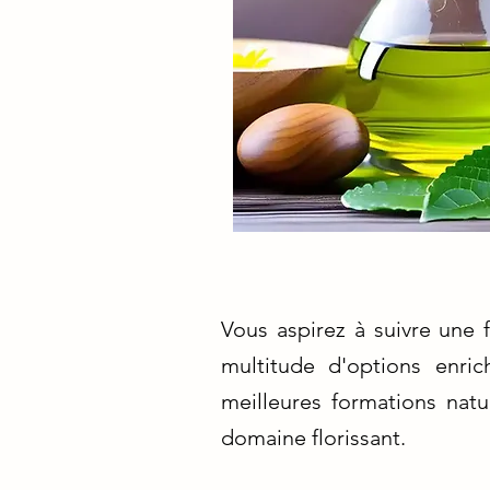
Vous aspirez à suivre une 
multitude d'options enric
meilleures formations nat
domaine florissant.