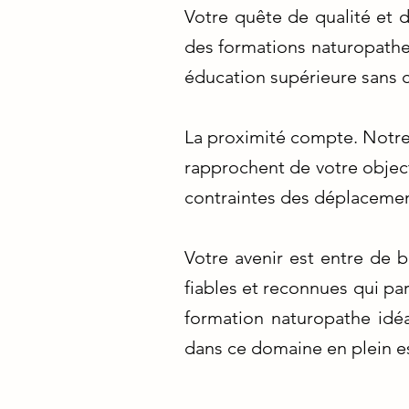
Votre quête de qualité et d
des formations naturopathes
éducation supérieure sans
La proximité compte. Notre 
rapprochent de votre object
contraintes des déplacemen
Votre avenir est entre de 
fiables et reconnues qui par
formation naturopathe idéa
dans ce domaine en plein e