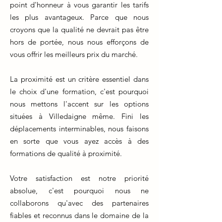
point d'honneur à vous garantir les tarifs
les plus avantageux. Parce que nous
croyons que la qualité ne devrait pas être
hors de portée, nous nous efforçons de
vous offrir les meilleurs prix du marché.
La proximité est un critère essentiel dans
le choix d'une formation, c'est pourquoi
nous mettons l'accent sur les options
situées à Villedaigne même. Fini les
déplacements interminables, nous faisons
en sorte que vous ayez accès à des
formations de qualité à proximité.
Votre satisfaction est notre priorité
absolue, c'est pourquoi nous ne
collaborons qu'avec des partenaires
fiables et reconnus dans le domaine de la