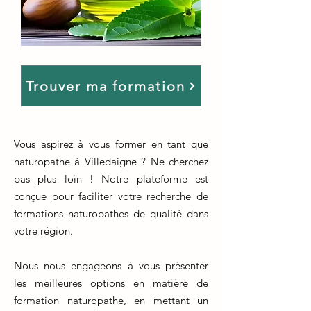
Trouver ma formation
Vous aspirez à vous former en tant que
naturopathe à Villedaigne ? Ne cherchez
pas plus loin ! Notre plateforme est
conçue pour faciliter votre recherche de
formations naturopathes de qualité dans
votre région.
Nous nous engageons à vous présenter
les meilleures options en matière de
formation naturopathe, en mettant un