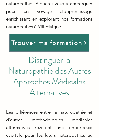
naturopathie. Préparez-vous à embarquer
pour un voyage d'apprentissage
enrichissant en explorant nos formations
naturopathes à Villedaigne.
Trouver ma formation
Distinguer la
Naturopathie des Autres
Approches Médicales
Alternatives
Les différences entre la naturopathie et
d'autres méthodologies médicales
alternatives revêtent une importance
capitale pour les futurs naturopathes au