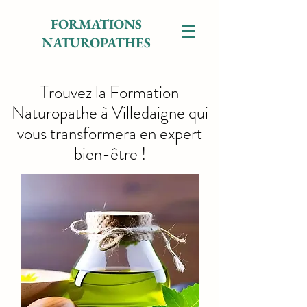
FORMATIONS
NATUROPATHES
Trouvez la Formation
Naturopathe à Villedaigne qui
vous transformera en expert
bien-être !