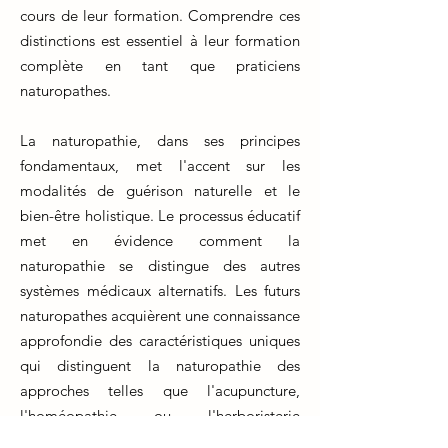
cours de leur formation. Comprendre ces
distinctions est essentiel à leur formation
complète en tant que praticiens
naturopathes.
La naturopathie, dans ses principes
fondamentaux, met l'accent sur les
modalités de guérison naturelle et le
bien-être holistique. Le processus éducatif
met en évidence comment la
naturopathie se distingue des autres
systèmes médicaux alternatifs. Les futurs
naturopathes acquièrent une connaissance
approfondie des caractéristiques uniques
qui distinguent la naturopathie des
approches telles que l'acupuncture,
l'homéopathie ou l'herboristerie
traditionnelle.