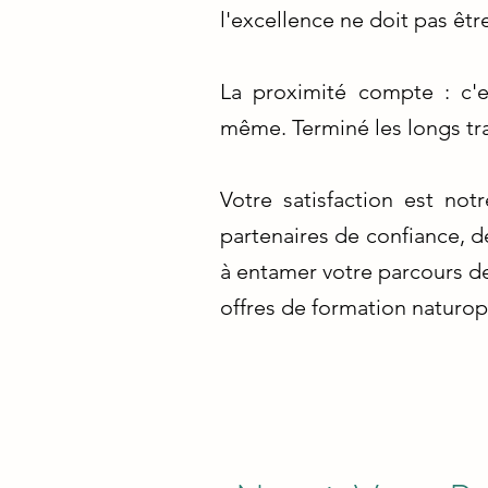
l'excellence ne doit pas êtr
La proximité compte : c'e
même. Terminé les longs tra
Votre satisfaction est no
partenaires de confiance, 
à entamer votre parcours de
offres de formation naturop