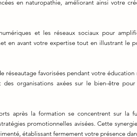
cées en naturopathie, améliorant ainsi votre crédi
numériques et les réseaux sociaux pour amplifi
t en avant votre expertise tout en illustrant le p
de réseautage favorisées pendant votre éducation
et des organisations axées sur le bien-être pour
forts après la formation se concentrent sur la 
tratégies promotionnelles avisées. Cette synergie
imenté, établissant fermement votre présence dan