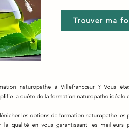
Trouver ma f
mation naturopathe à Villefrancœur ? Vous êt
lifie la quête de la formation naturopathe idéale 
énicher les options de formation naturopathe les 
 la qualité en vous garantissant les meilleurs