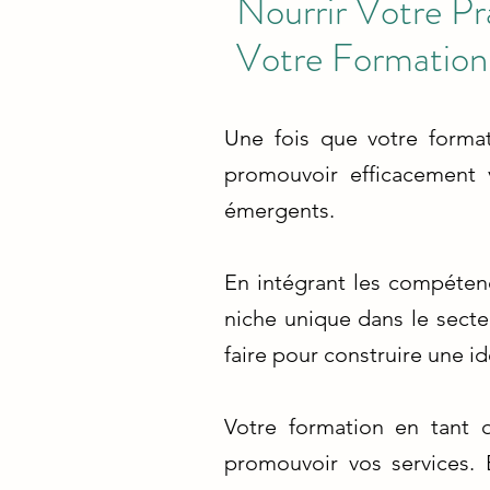
Nourrir Votre P
Votre Formation
Une fois que votre format
promouvoir efficacement v
émergents.
En intégrant les compéten
niche unique dans le secteu
faire pour construire une i
Votre formation en tant 
promouvoir vos services. 