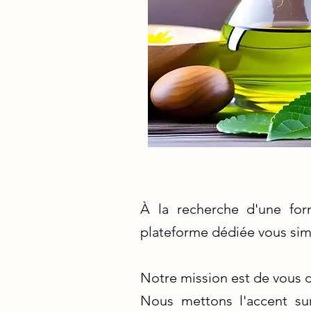
À la recherche d'une for
plateforme dédiée vous simp
Notre mission est de vous d
Nous mettons l'accent sur