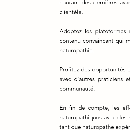
courant des dernières avan
clientèle.
Adoptez les plateformes 
contenu convaincant qui me
naturopathie.
Profitez des opportunités 
avec d'autres praticiens 
communauté.
En fin de compte, les ef
naturopathiques avec des s
tant que naturopathe expér