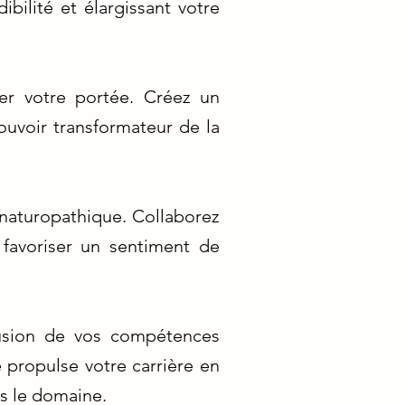
bilité et élargissant votre
er votre portée. Créez un
ouvoir transformateur de la
 naturopathique. Collaborez
 favoriser un sentiment de
fusion de vos compétences
 propulse votre carrière en
s le domaine.