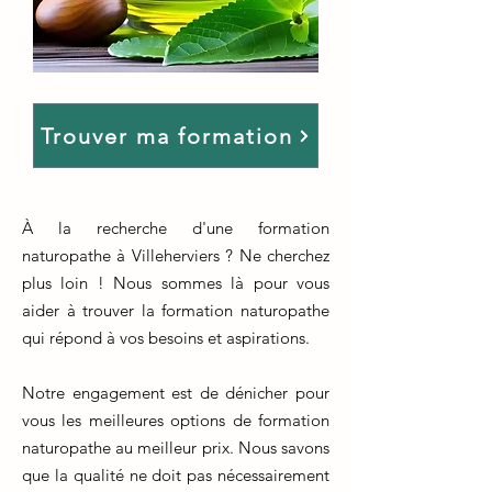
Trouver ma formation
À la recherche d'une formation
naturopathe à Villeherviers ? Ne cherchez
plus loin ! Nous sommes là pour vous
aider à trouver la formation naturopathe
qui répond à vos besoins et aspirations.
Notre engagement est de dénicher pour
vous les meilleures options de formation
naturopathe au meilleur prix. Nous savons
que la qualité ne doit pas nécessairement