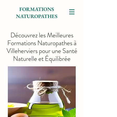
FORMATIONS
NATUROPATHES
Découvrez les Meilleures
Formations Naturopathes à
Villeherviers pour une Santé
Naturelle et Équilibrée