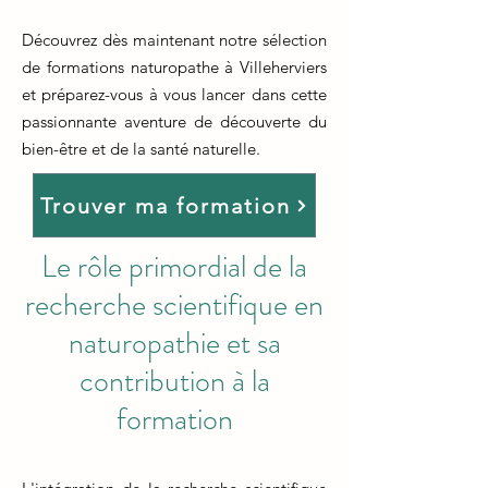
Découvrez dès maintenant notre sélection
de formations naturopathe à Villeherviers
et préparez-vous à vous lancer dans cette
passionnante aventure de découverte du
bien-être et de la santé naturelle.
Trouver ma formation
Le rôle primordial de la
recherche scientifique en
naturopathie et sa
contribution à la
formation