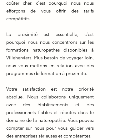
coûter cher, c'est pourquoi nous nous
efforçons de vous offrir des tarifs
compétitifs.
La proximité est essentielle, c'est
pourquoi nous nous concentrons sur les
formations naturopathes disponibles à
Villeherviers. Plus besoin de voyager loin,
nous vous mettons en relation avec des
programmes de formation à proximité.
Votre satisfaction est notre priorité
absolue. Nous collaborons uniquement
avec des établissements et des
professionnels fiables et réputés dans le
domaine de la naturopathie. Vous pouvez
compter sur nous pour vous guider vers
des entreprises sérieuses et compétentes.