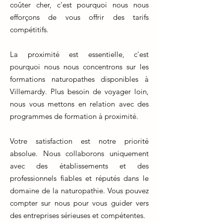
coûter cher, c'est pourquoi nous nous
efforçons de vous offrir des tarifs
compétitifs.
La proximité est essentielle, c'est
pourquoi nous nous concentrons sur les
formations naturopathes disponibles à
Villemardy. Plus besoin de voyager loin,
nous vous mettons en relation avec des
programmes de formation à proximité.
Votre satisfaction est notre priorité
absolue. Nous collaborons uniquement
avec des établissements et des
professionnels fiables et réputés dans le
domaine de la naturopathie. Vous pouvez
compter sur nous pour vous guider vers
des entreprises sérieuses et compétentes.