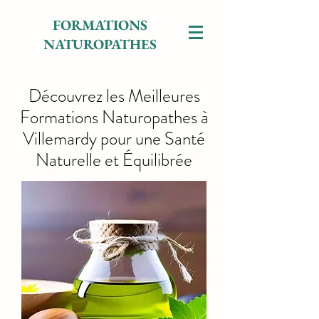
FORMATIONS
NATUROPATHES
Découvrez les Meilleures
Formations Naturopathes à
Villemardy pour une Santé
Naturelle et Équilibrée