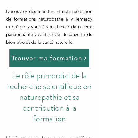
Découvrez dès maintenant notre sélection
de formations naturopathe à Villemardy
et préparez-vous à vous lancer dans cette
passionnante aventure de découverte du
bien-être et de la santé naturelle.
Trouver ma formation
Le rôle primordial de la
recherche scientifique en
naturopathie et sa
contribution à la
formation