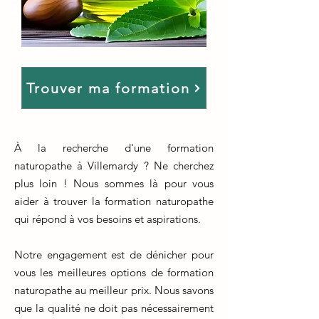
Trouver ma formation
À la recherche d'une formation
naturopathe à Villemardy ? Ne cherchez
plus loin ! Nous sommes là pour vous
aider à trouver la formation naturopathe
qui répond à vos besoins et aspirations.
Notre engagement est de dénicher pour
vous les meilleures options de formation
naturopathe au meilleur prix. Nous savons
que la qualité ne doit pas nécessairement