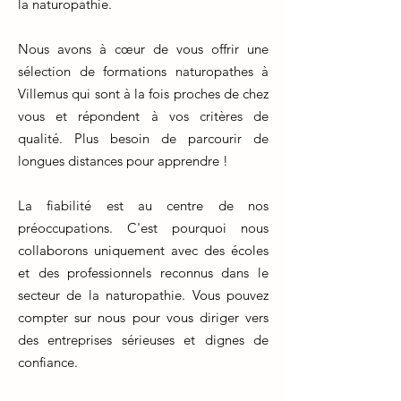
la naturopathie.
Nous avons à cœur de vous offrir une
sélection de formations naturopathes à
Villemus qui sont à la fois proches de chez
vous et répondent à vos critères de
qualité. Plus besoin de parcourir de
longues distances pour apprendre !
La fiabilité est au centre de nos
préoccupations. C'est pourquoi nous
collaborons uniquement avec des écoles
et des professionnels reconnus dans le
secteur de la naturopathie. Vous pouvez
compter sur nous pour vous diriger vers
des entreprises sérieuses et dignes de
confiance.