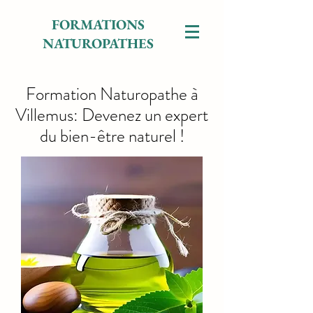
FORMATIONS
NATUROPATHES
Formation Naturopathe à
Villemus: Devenez un expert
du bien-être naturel !