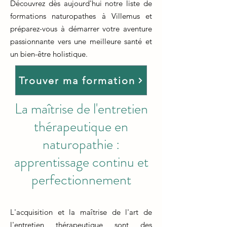
Découvrez dès aujourd'hui notre liste de
formations naturopathes à Villemus et
préparez-vous à démarrer votre aventure
passionnante vers une meilleure santé et
un bien-être holistique.
Trouver ma formation
La maîtrise de l'entretien
thérapeutique en
naturopathie :
apprentissage continu et
perfectionnement
L'acquisition et la maîtrise de l'art de
l'entretien thérapeutique sont des