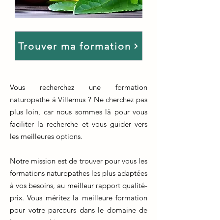
Trouver ma formation
Vous recherchez une formation
naturopathe à Villemus ? Ne cherchez pas
plus loin, car nous sommes là pour vous
faciliter la recherche et vous guider vers
les meilleures options.
Notre mission est de trouver pour vous les
formations naturopathes les plus adaptées
à vos besoins, au meilleur rapport qualité-
prix. Vous méritez la meilleure formation
pour votre parcours dans le domaine de