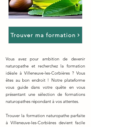
Trouver ma formation
Vous avez pour ambition de devenir
naturopathe et recherchez la formation
idéale à Villeneuve-les-Corbières ? Vous
êtes au bon endroit ! Notre plateforme
vous guide dans votre quête en vous
présentant une sélection de formations
naturopathes répondant à vos attentes.
Trouver la formation naturopathe parfaite
à Villeneuve-les-Corbières devient facile