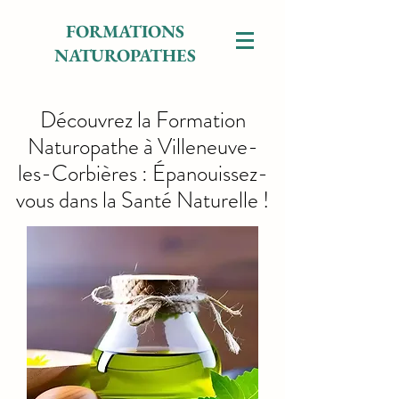
FORMATIONS
NATUROPATHES
Découvrez la Formation
Naturopathe à Villeneuve-
les-Corbières : Épanouissez-
vous dans la Santé Naturelle !