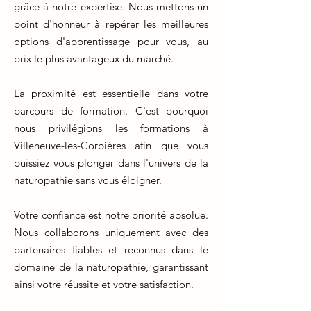
grâce à notre expertise. Nous mettons un
point d'honneur à repérer les meilleures
options d'apprentissage pour vous, au
prix le plus avantageux du marché.
La proximité est essentielle dans votre
parcours de formation. C'est pourquoi
nous privilégions les formations à
Villeneuve-les-Corbières afin que vous
puissiez vous plonger dans l'univers de la
naturopathie sans vous éloigner.
Votre confiance est notre priorité absolue.
Nous collaborons uniquement avec des
partenaires fiables et reconnus dans le
domaine de la naturopathie, garantissant
ainsi votre réussite et votre satisfaction.