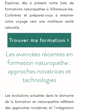
Explorez dès à présent notre liste de
formations naturopathes à Villeneuve-les-
Corbières et préparez-vous à entamer
votre voyage vers une meilleure santé
naturelle.
Trouver ma formation
Les avancées récentes en
formation naturopathe :
approches novatrices et
technologies
Les évolutions actuelles dans le domaine
de la formation en naturopathie reflètent
des approches modernes et l'intégration