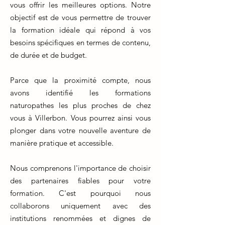
vous offrir les meilleures options. Notre
objectif est de vous permettre de trouver
la formation idéale qui répond à vos
besoins spécifiques en termes de contenu,
de durée et de budget.
Parce que la proximité compte, nous
avons identifié les formations
naturopathes les plus proches de chez
vous à Villerbon. Vous pourrez ainsi vous
plonger dans votre nouvelle aventure de
manière pratique et accessible.
Nous comprenons l'importance de choisir
des partenaires fiables pour votre
formation. C'est pourquoi nous
collaborons uniquement avec des
institutions renommées et dignes de