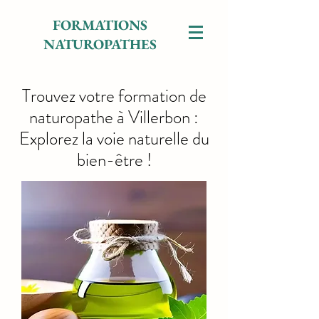
FORMATIONS
NATUROPATHES
Trouvez votre formation de
naturopathe à Villerbon :
Explorez la voie naturelle du
bien-être !