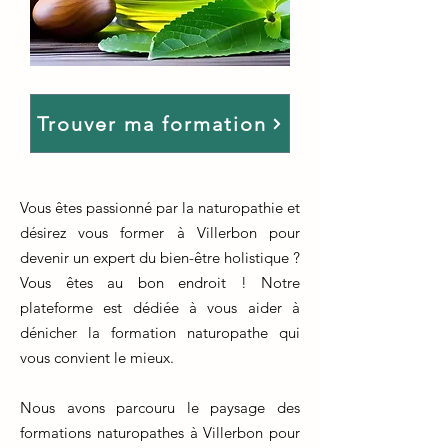
Trouver ma formation
Vous êtes passionné par la naturopathie et
désirez vous former à Villerbon pour
devenir un expert du bien-être holistique ?
Vous êtes au bon endroit ! Notre
plateforme est dédiée à vous aider à
dénicher la formation naturopathe qui
vous convient le mieux.
Nous avons parcouru le paysage des
formations naturopathes à Villerbon pour