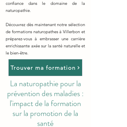
confiance dans le domaine de la
naturopathie.
Découvrez dès maintenant notre sélection
de formations naturopathes à Villerbon et
préparez-vous à embrasser une carrière
enrichissante axée sur la santé naturelle et
le bien-être.
Trouver ma formation
La naturopathie pour la
prévention des maladies :
l'impact de la formation
sur la promotion de la
santé