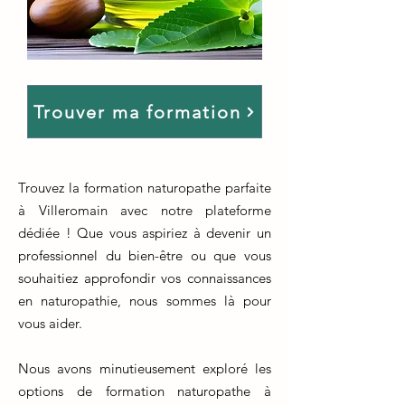
Trouver ma formation
Trouvez la formation naturopathe parfaite
à Villeromain avec notre plateforme
dédiée ! Que vous aspiriez à devenir un
professionnel du bien-être ou que vous
souhaitiez approfondir vos connaissances
en naturopathie, nous sommes là pour
vous aider.
Nous avons minutieusement exploré les
options de formation naturopathe à