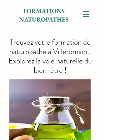
FORMATIONS
NATUROPATHES
Trouvez votre formation de
naturopathe à Villeromain :
Explorez la voie naturelle du
bien-être !