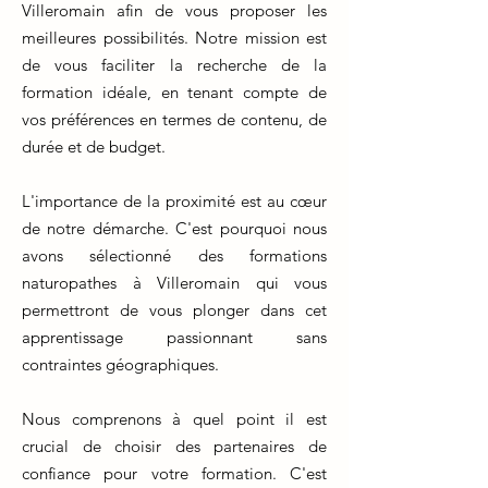
Villeromain afin de vous proposer les
meilleures possibilités. Notre mission est
de vous faciliter la recherche de la
formation idéale, en tenant compte de
vos préférences en termes de contenu, de
durée et de budget.
L'importance de la proximité est au cœur
de notre démarche. C'est pourquoi nous
avons sélectionné des formations
naturopathes à Villeromain qui vous
permettront de vous plonger dans cet
apprentissage passionnant sans
contraintes géographiques.
Nous comprenons à quel point il est
crucial de choisir des partenaires de
confiance pour votre formation. C'est