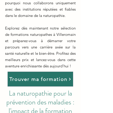
pourquoi nous collaborons uniquement
avec des institutions réputées et fiables
dans le domaine de la naturopathie.
Explorez dès maintenant notre sélection
de formations naturopathes à Villeromain
et préparez-vous à démarrer votre
parcours vers une carrière axée sur la
santé naturelle et le bien-être. Profitez des
meilleurs prix et lancez-vous dans cette
aventure enrichissante dès aujourd'hui !
Trouver ma formation
La naturopathie pour la
prévention des maladies :
l'impact de la formation