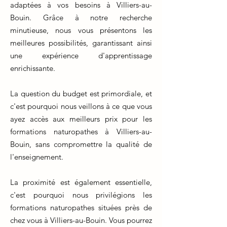
adaptées à vos besoins à Villiers-au-
Bouin. Grâce à notre recherche
minutieuse, nous vous présentons les
meilleures possibilités, garantissant ainsi
une expérience d'apprentissage
enrichissante.
La question du budget est primordiale, et
c'est pourquoi nous veillons à ce que vous
ayez accès aux meilleurs prix pour les
formations naturopathes à Villiers-au-
Bouin, sans compromettre la qualité de
l'enseignement.
La proximité est également essentielle,
c'est pourquoi nous privilégions les
formations naturopathes situées près de
chez vous à Villiers-au-Bouin. Vous pourrez