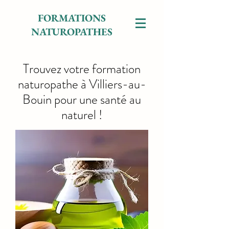
FORMATIONS
NATUROPATHES
Trouvez votre formation
naturopathe à Villiers-au-
Bouin pour une santé au
naturel !