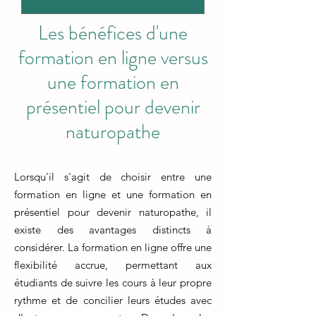
Les bénéfices d'une
formation en ligne versus
une formation en
présentiel pour devenir
naturopathe
Lorsqu'il s'agit de choisir entre une
formation en ligne et une formation en
présentiel pour devenir naturopathe, il
existe des avantages distincts à
considérer. La formation en ligne offre une
flexibilité accrue, permettant aux
étudiants de suivre les cours à leur propre
rythme et de concilier leurs études avec