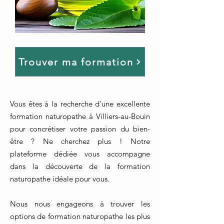
Trouver ma formation
Vous êtes à la recherche d'une excellente
formation naturopathe à Villiers-au-Bouin
pour concrétiser votre passion du bien-
être ? Ne cherchez plus ! Notre
plateforme dédiée vous accompagne
dans la découverte de la formation
naturopathe idéale pour vous.
Nous nous engageons à trouver les
options de formation naturopathe les plus