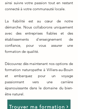
ainsi suivre votre passion tout en restant
connecté à votre communauté locale.
La fiabilité est au cœur de notre
démarche. Nous collaborons uniquement
avec des entreprises fiables et des
établissements d'enseignement de
confiance, pour vous assurer une
formation de qualité.
Découvrez dès maintenant nos options de
formation naturopathe à Villiers-au-Bouin
et embarquez pour un voyage
passionnant vers une carrière
épanouissante dans le domaine du bien-
être naturel.
Trouver ma formation