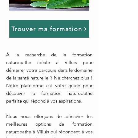
Trouver ma formation
À la recherche de la formation
naturopathe idéale à Villuis pour
démarrer votre parcours dans le domaine
de la santé naturelle ? Ne cherchez plus !
Notre plateforme est votre guide pour
découvrir la formation naturopathe
parfaite qui répond à vos aspirations.
Nous nous efforçons de dénicher les
meilleures options de formation
naturopathe à Villuis qui répondent à vos