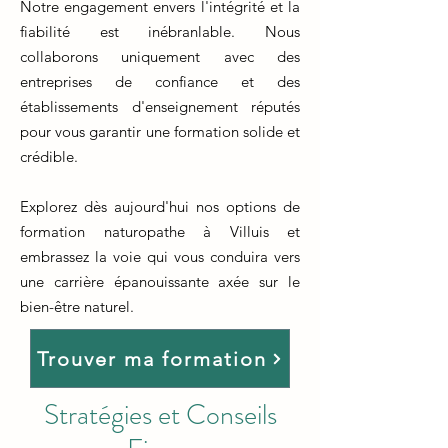
Notre engagement envers l'intégrité et la
fiabilité est inébranlable. Nous
collaborons uniquement avec des
entreprises de confiance et des
établissements d'enseignement réputés
pour vous garantir une formation solide et
crédible.
Explorez dès aujourd'hui nos options de
formation naturopathe à Villuis et
embrassez la voie qui vous conduira vers
une carrière épanouissante axée sur le
bien-être naturel.
Trouver ma formation
Stratégies et Conseils