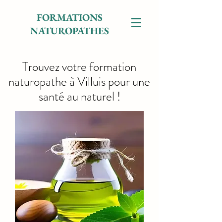
FORMATIONS
NATUROPATHES
Trouvez votre formation
naturopathe à Villuis pour une
santé au naturel !