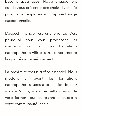
besoins spécifiques. Notre engagement
est de vous présenter des choix diversifiés
pour une expérience d'apprentissage
exceptionnelle.
L'aspect financier est une priorité, c'est
pourquoi nous vous proposons les
meilleurs prix pour les formations
naturopathes à Villuis, sans compromettre
la qualité de l'enseignement.
La proximité est un critère essentiel. Nous
mettons en avant les formations
naturopathes situées à proximité de chez
vous à Villuis, vous permettant ainsi de
vous former tout en restant connecté à
votre communauté locale.