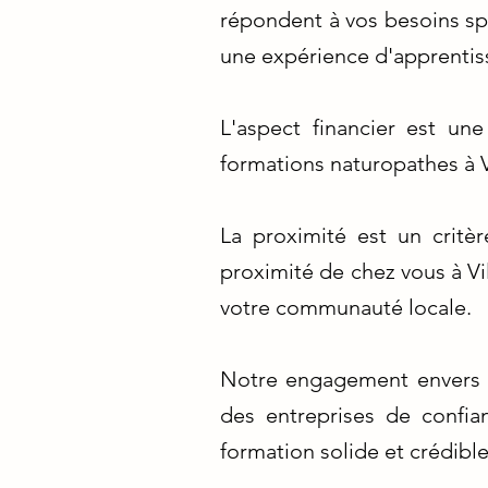
répondent à vos besoins sp
une expérience d'apprentis
L'aspect financier est un
formations naturopathes à V
La proximité est un critè
proximité de chez vous à Vi
votre communauté locale.
Notre engagement envers l'
des entreprises de confia
formation solide et crédible