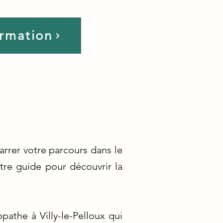
ormation
arrer votre parcours dans le
tre guide pour découvrir la
athe à Villy-le-Pelloux qui