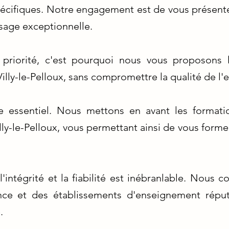
écifiques. Notre engagement est de vous présenter
sage exceptionnelle.
e priorité, c'est pourquoi nous vous proposons l
illy-le-Pelloux, sans compromettre la qualité de l
re essentiel. Nous mettons en avant les formati
lly-le-Pelloux, vous permettant ainsi de vous forme
intégrité et la fiabilité est inébranlable. Nous 
nce et des établissements d'enseignement répu
.