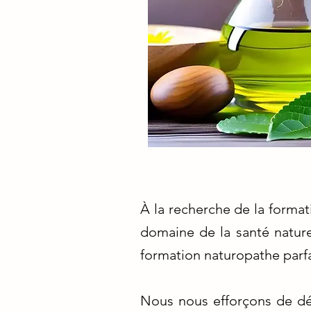
À la recherche de la format
domaine de la santé nature
formation naturopathe parfa
Nous nous efforçons de dén