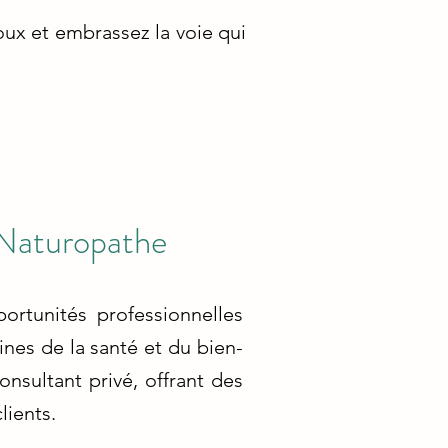
oux et embrassez la voie qui
 Naturopathe
rtunités professionnelles
nes de la santé et du bien-
onsultant privé, offrant des
lients.