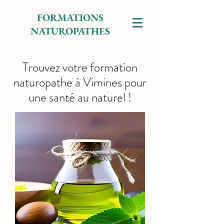
FORMATIONS
NATUROPATHES
Trouvez votre formation
naturopathe à Vimines pour
une santé au naturel !