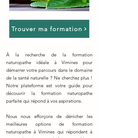
Trouver ma formation
À la recherche de la formation
naturopathe idéale à Vimines pour
démarrer votre parcours dans le domaine
de la santé naturelle ? Ne cherchez plus !
Notre plateforme est votre guide pour
découvrir la formation naturopathe
parfaite qui répond à vos aspirations.
Nous nous efforçons de dénicher les
meilleures options de formation
naturopathe à Vimines qui répondent à