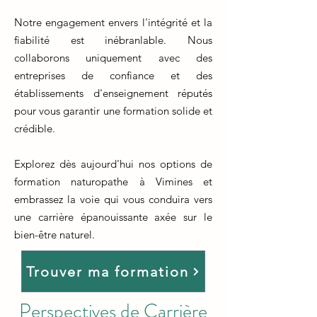
Notre engagement envers l'intégrité et la
fiabilité est inébranlable. Nous
collaborons uniquement avec des
entreprises de confiance et des
établissements d'enseignement réputés
pour vous garantir une formation solide et
crédible.
Explorez dès aujourd'hui nos options de
formation naturopathe à Vimines et
embrassez la voie qui vous conduira vers
une carrière épanouissante axée sur le
bien-être naturel.
Trouver ma formation
Perspectives de Carrière