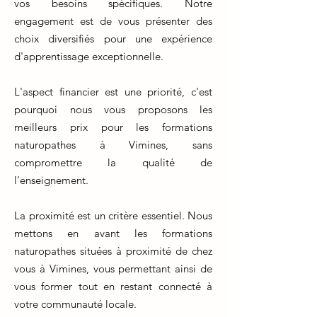
vos besoins spécifiques. Notre
engagement est de vous présenter des
choix diversifiés pour une expérience
d'apprentissage exceptionnelle.
L'aspect financier est une priorité, c'est
pourquoi nous vous proposons les
meilleurs prix pour les formations
naturopathes à Vimines, sans
compromettre la qualité de
l'enseignement.
La proximité est un critère essentiel. Nous
mettons en avant les formations
naturopathes situées à proximité de chez
vous à Vimines, vous permettant ainsi de
vous former tout en restant connecté à
votre communauté locale.