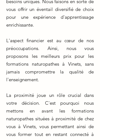
besoins uniques. Nous faisons en sorte de
vous offrir un éventail diversifié de choix
pour une expérience d'apprentissage
enrichissante.
L'aspect financier est au cœur de nos
préoccupations. Ainsi, nous vous
proposons les meilleurs prix pour les
formations naturopathes à Vinets, sans
jamais compromettre la qualité de
l'enseignement.
La proximité joue un rôle crucial dans
votre décision. C'est pourquoi nous
mettons en avant les formations
naturopathes situées à proximité de chez
vous à Vinets, vous permettant ainsi de
vous former tout en restant connecté à