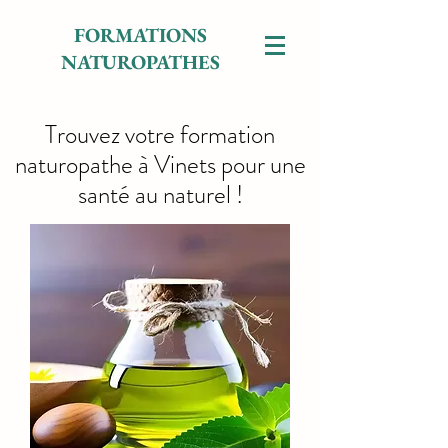
FORMATIONS
NATUROPATHES
Trouvez votre formation
naturopathe à Vinets pour une
santé au naturel !