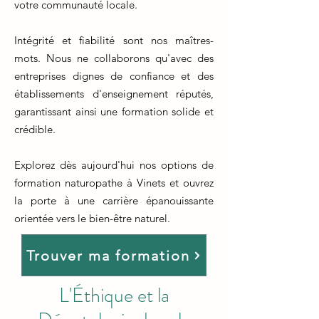
votre communauté locale.
Intégrité et fiabilité sont nos maîtres-
mots. Nous ne collaborons qu'avec des
entreprises dignes de confiance et des
établissements d'enseignement réputés,
garantissant ainsi une formation solide et
crédible.
Explorez dès aujourd'hui nos options de
formation naturopathe à Vinets et ouvrez
la porte à une carrière épanouissante
orientée vers le bien-être naturel.
Trouver ma formation
L'Éthique et la