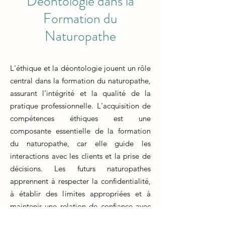
Déontologie dans la
Formation du
Naturopathe
L'éthique et la déontologie jouent un rôle
central dans la formation du naturopathe,
assurant l'intégrité et la qualité de la
pratique professionnelle. L'acquisition de
compétences éthiques est une
composante essentielle de la formation
du naturopathe, car elle guide les
interactions avec les clients et la prise de
décisions. Les futurs naturopathes
apprennent à respecter la confidentialité,
à établir des limites appropriées et à
maintenir une relation de confiance avec
leurs clients.