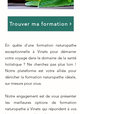
Trouver ma formation
En quête d'une formation naturopathe
exceptionnelle à Vinets pour démarrer
votre voyage dans le domaine de la santé
holistique ? Ne cherchez pas plus loin !
Notre plateforme est votre alliée pour
dénicher la formation naturopathe idéale,
sur mesure pour vous.
Notre engagement est de vous présenter
les meilleures options de formation
naturopathe à Vinets qui répondent à vos