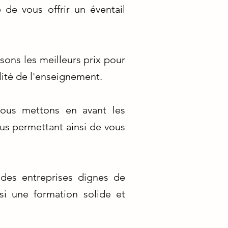
de vous offrir un éventail
sons les meilleurs prix pour
lité de l'enseignement.
nous mettons en avant les
us permettant ainsi de vous
 des entreprises dignes de
si une formation solide et