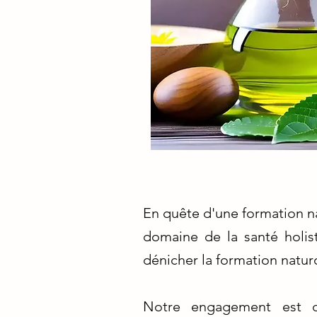
En quête d'une formation n
domaine de la santé holis
dénicher la formation natur
Notre engagement est de