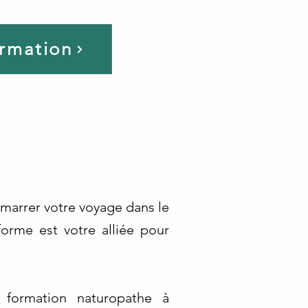
ormation
marrer votre voyage dans le
orme est votre alliée pour
 formation naturopathe à