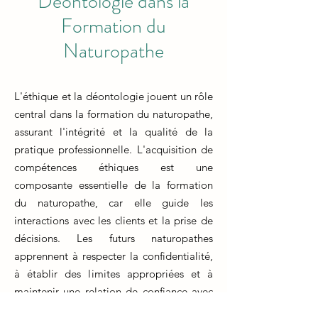
Déontologie dans la
Formation du
Naturopathe
L'éthique et la déontologie jouent un rôle
central dans la formation du naturopathe,
assurant l'intégrité et la qualité de la
pratique professionnelle. L'acquisition de
compétences éthiques est une
composante essentielle de la formation
du naturopathe, car elle guide les
interactions avec les clients et la prise de
décisions. Les futurs naturopathes
apprennent à respecter la confidentialité,
à établir des limites appropriées et à
maintenir une relation de confiance avec
leurs clients.