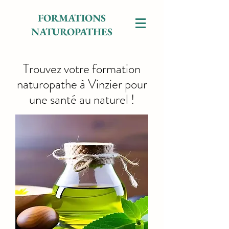
FORMATIONS
NATUROPATHES
Trouvez votre formation
naturopathe à Vinzier pour
une santé au naturel !