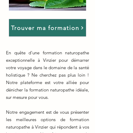
Trouver ma formation
En quête d'une formation naturopathe
exceptionnelle à Vinzier pour démarrer
votre voyage dans le domaine de la santé
holistique ? Ne cherchez pas plus loin !
Notre plateforme est votre alliée pour
dénicher la formation naturopathe idéale,
sur mesure pour vous.
Notre engagement est de vous présenter
les meilleures options de formation
naturopathe à Vinzier qui répondent à vos