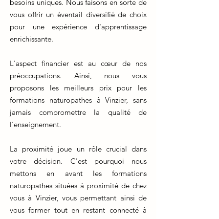
besoins uniques. Nous faisons en sorte de
vous offrir un éventail diversifié de choix
pour une expérience d'apprentissage
enrichissante.
L'aspect financier est au cœur de nos
préoccupations. Ainsi, nous vous
proposons les meilleurs prix pour les
formations naturopathes à Vinzier, sans
jamais compromettre la qualité de
l'enseignement.
La proximité joue un rôle crucial dans
votre décision. C'est pourquoi nous
mettons en avant les formations
naturopathes situées à proximité de chez
vous à Vinzier, vous permettant ainsi de
vous former tout en restant connecté à