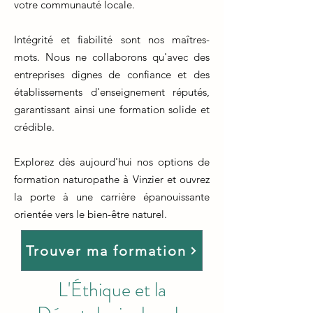
votre communauté locale.
Intégrité et fiabilité sont nos maîtres-
mots. Nous ne collaborons qu'avec des
entreprises dignes de confiance et des
établissements d'enseignement réputés,
garantissant ainsi une formation solide et
crédible.
Explorez dès aujourd'hui nos options de
formation naturopathe à Vinzier et ouvrez
la porte à une carrière épanouissante
orientée vers le bien-être naturel.
Trouver ma formation
L'Éthique et la