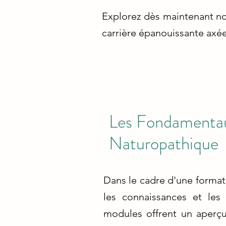
Explorez dès maintenant no
carrière épanouissante axée 
Les Fondamentau
Naturopathique
Dans le cadre d'une format
les connaissances et les 
modules offrent un aperçu