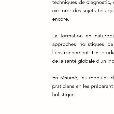
techniques de diagnostic, 
explorer des sujets tels qu
encore.
La formation en naturop
approches holistiques de
l'environnement. Les étudia
de la santé globale d'un in
En résumé, les modules de
praticiens en les préparant
holistique.