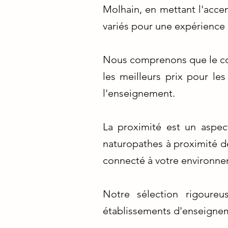
Molhain, en mettant l'accen
variés pour une expérience 
Nous comprenons que le coû
les meilleurs prix pour le
l'enseignement.
La proximité est un aspec
naturopathes à proximité d
connecté à votre environne
Notre sélection rigoureu
établissements d'enseigneme