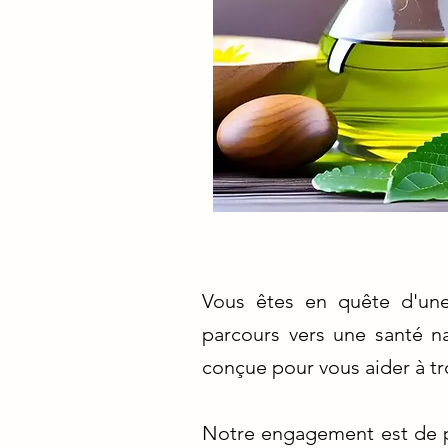
Vous êtes en quête d'une
parcours vers une santé na
conçue pour vous aider à tr
Notre engagement est de pr