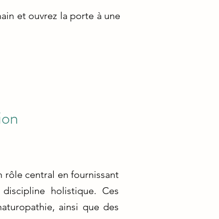
in et ouvrez la porte à une
ion
rôle central en fournissant
discipline holistique. Ces
aturopathie, ainsi que des