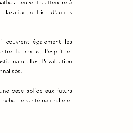
pathes peuvent s'attendre à
relaxation, et bien d'autres
i couvrent également les
tre le corps, l'esprit et
tic naturelles, l'évaluation
nnalisés.
une base solide aux futurs
proche de santé naturelle et