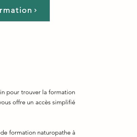
ormation
oin pour trouver la formation
ous offre un accès simplifié
 de formation naturopathe à