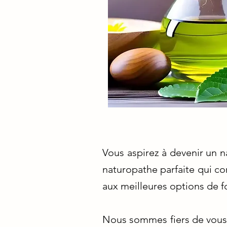
Vous aspirez à devenir un na
naturopathe parfaite qui co
aux meilleures options de f
Nous sommes fiers de vous 