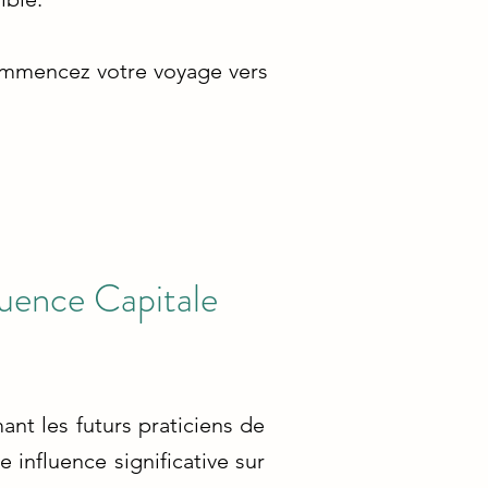
commencez votre voyage vers
luence Capitale
ant les futurs praticiens de
 influence significative sur