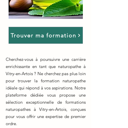
Trouver ma formation
Cherchez-vous à poursuivre une carrière
enrichissante en tant que naturopathe à
Vitry-en-Artois ? Ne cherchez pas plus loin
pour trouver la formation naturopathe
idéale qui répond à vos aspirations. Notre
plateforme dédiée vous propose une
sélection exceptionnelle de formations
naturopathes à Vitry-en-Artois, conçues
pour vous offrir une expertise de premier
ordre.