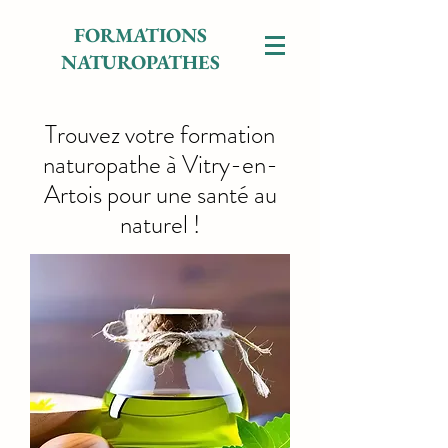
FORMATIONS
NATUROPATHES
Trouvez votre formation
naturopathe à Vitry-en-
Artois pour une santé au
naturel !