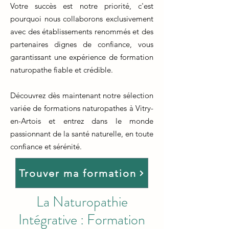
Votre succès est notre priorité, c'est
pourquoi nous collaborons exclusivement
avec des établissements renommés et des
partenaires dignes de confiance, vous
garantissant une expérience de formation
naturopathe fiable et crédible.
Découvrez dès maintenant notre sélection
variée de formations naturopathes à Vitry-
en-Artois et entrez dans le monde
passionnant de la santé naturelle, en toute
confiance et sérénité.
Trouver ma formation
La Naturopathie
Intégrative : Formation