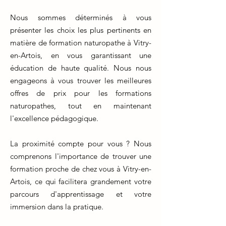
Nous sommes déterminés à vous
présenter les choix les plus pertinents en
matière de formation naturopathe à Vitry-
en-Artois, en vous garantissant une
éducation de haute qualité. Nous nous
engageons à vous trouver les meilleures
offres de prix pour les formations
naturopathes, tout en maintenant
l'excellence pédagogique.
La proximité compte pour vous ? Nous
comprenons l'importance de trouver une
formation proche de chez vous à Vitry-en-
Artois, ce qui facilitera grandement votre
parcours d'apprentissage et votre
immersion dans la pratique.