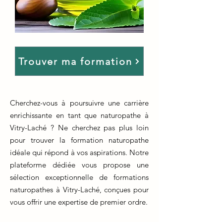
Trouver ma formation
Cherchez-vous à poursuivre une carrière
enrichissante en tant que naturopathe à
Vitry-Laché ? Ne cherchez pas plus loin
pour trouver la formation naturopathe
idéale qui répond à vos aspirations. Notre
plateforme dédiée vous propose une
sélection exceptionnelle de formations
naturopathes à Vitry-Laché, conçues pour
vous offrir une expertise de premier ordre.