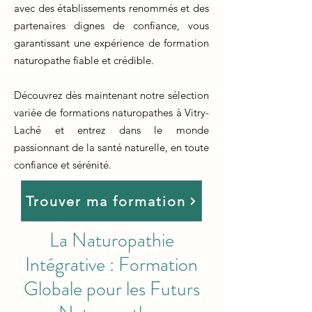
avec des établissements renommés et des
partenaires dignes de confiance, vous
garantissant une expérience de formation
naturopathe fiable et crédible.
Découvrez dès maintenant notre sélection
variée de formations naturopathes à Vitry-
Laché et entrez dans le monde
passionnant de la santé naturelle, en toute
confiance et sérénité.
Trouver ma formation
La Naturopathie
Intégrative : Formation
Globale pour les Futurs