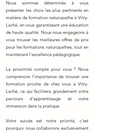
Nous sommes déterminés à vous
présenter les choix les plus pertinents en
matière de formation naturopathe à Vitry-
Laché, en vous garantissant une éducation
de haute qualité. Nous nous engageons à
vous trouver les meilleures offres de prix
pour les formations naturopathes, tout en
maintenant l'excellence pédagogique.
La proximité compte pour vous ? Nous
comprenons l'importance de trouver une
formation proche de chez vous à Vitry-
Laché, ce qui facilitera grandement votre
parcours d'apprentissage et votre
immersion dans la pratique.
Votre succès est notre priorité, c'est
pourquoi nous collaborons exclusivement