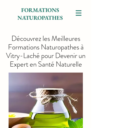
FORMATIONS
NATUROPATHES
Découvrez les Meilleures
Formations Naturopathes à
Vitry-Laché pour Devenir un
Expert en Santé Naturelle