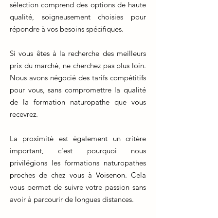
sélection comprend des options de haute
qualité, soigneusement choisies pour
répondre à vos besoins spécifiques.
Si vous êtes à la recherche des meilleurs
prix du marché, ne cherchez pas plus loin.
Nous avons négocié des tarifs compétitifs
pour vous, sans compromettre la qualité
de la formation naturopathe que vous
recevrez.
La proximité est également un critère
important, c'est pourquoi nous
privilégions les formations naturopathes
proches de chez vous à Voisenon. Cela
vous permet de suivre votre passion sans
avoir à parcourir de longues distances.