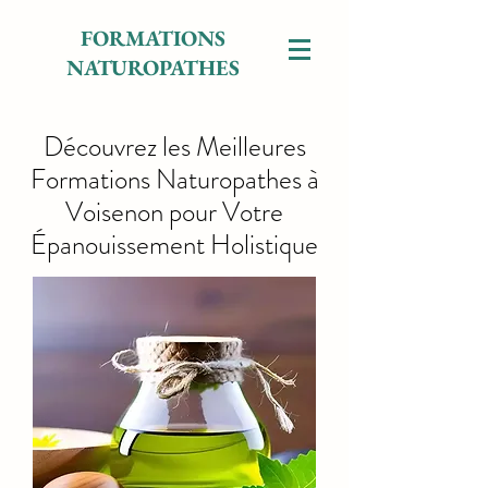
FORMATIONS
NATUROPATHES
Découvrez les Meilleures
Formations Naturopathes à
Voisenon pour Votre
Épanouissement Holistique