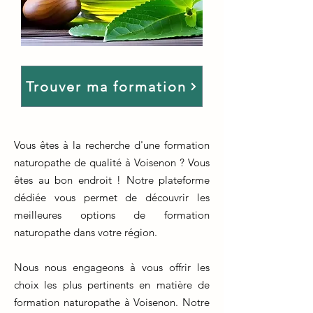
Trouver ma formation
Vous êtes à la recherche d'une formation
naturopathe de qualité à Voisenon ? Vous
êtes au bon endroit ! Notre plateforme
dédiée vous permet de découvrir les
meilleures options de formation
naturopathe dans votre région.
Nous nous engageons à vous offrir les
choix les plus pertinents en matière de
formation naturopathe à Voisenon. Notre