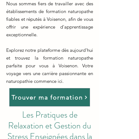
Nous sommes fiers de travailler avec des
établissements de formation naturopathe
fiables et réputés à Voisenon, afin de vous
offrir une expérience d'apprentissage
exceptionnelle.
Explorez notre plateforme dès aujourd'hui
et trouvez la formation naturopathe
parfaite pour vous à Voisenon. Votre
voyage vers une carrière passionnante en
naturopathie commence ici.
Trouver ma formation
Les Pratiques de
Relaxation et Gestion du
Stress Enseignées dans la