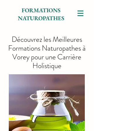
FORMATIONS
NATUROPATHES
Découvrez les Meilleures
Formations Naturopathes à
Vorey pour une Carrière
Holistique