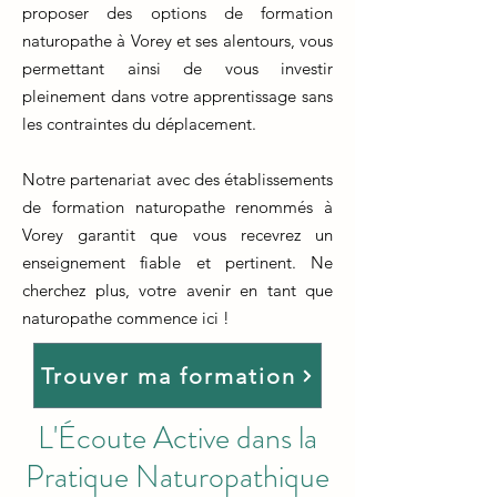
proposer des options de formation
naturopathe à Vorey et ses alentours, vous
permettant ainsi de vous investir
pleinement dans votre apprentissage sans
les contraintes du déplacement.
Notre partenariat avec des établissements
de formation naturopathe renommés à
Vorey garantit que vous recevrez un
enseignement fiable et pertinent. Ne
cherchez plus, votre avenir en tant que
naturopathe commence ici !
Trouver ma formation
L'Écoute Active dans la
Pratique Naturopathique