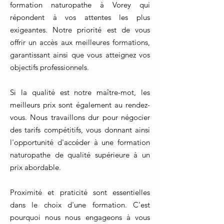
formation naturopathe à Vorey qui
répondent à vos attentes les plus
exigeantes. Notre priorité est de vous
offrir un accès aux meilleures formations,
garantissant ainsi que vous atteignez vos
objectifs professionnels.
Si la qualité est notre maître-mot, les
meilleurs prix sont également au rendez-
vous. Nous travaillons dur pour négocier
des tarifs compétitifs, vous donnant ainsi
l'opportunité d'accéder à une formation
naturopathe de qualité supérieure à un
prix abordable.
Proximité et praticité sont essentielles
dans le choix d'une formation. C'est
pourquoi nous nous engageons à vous