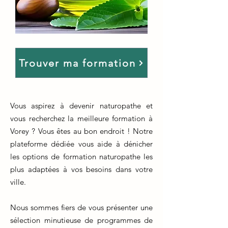
Trouver ma formation
Vous aspirez à devenir naturopathe et
vous recherchez la meilleure formation à
Vorey ? Vous êtes au bon endroit ! Notre
plateforme dédiée vous aide à dénicher
les options de formation naturopathe les
plus adaptées à vos besoins dans votre
ville.
Nous sommes fiers de vous présenter une
sélection minutieuse de programmes de