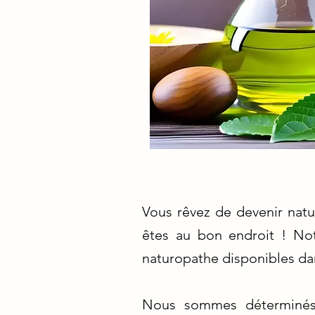
Vous rêvez de devenir natu
êtes au bon endroit ! Not
naturopathe disponibles dans
Nous sommes déterminés 