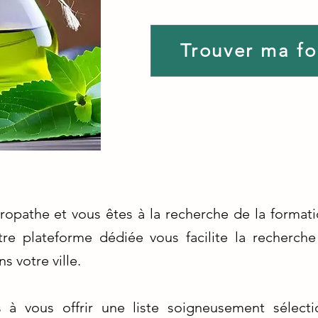
Trouver ma f
ropathe et vous êtes à la recherche de la format
re plateforme dédiée vous facilite la recherche
 votre ville.
à vous offrir une liste soigneusement sélec