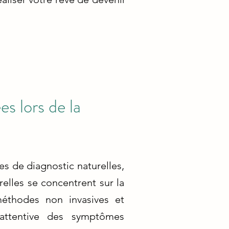
s lors de la
 de diagnostic naturelles,
elles se concentrent sur la
éthodes non invasives et
 attentive des symptômes