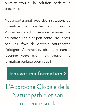
puissiez trouver la solution parfaite à
proximité.
Notre partenariat avec des institutions de
formation naturopathe renommées à
Vouzailles garantit que vous recevrez une
éducation fiable et pertinente. Ne laissez
pas vos rêves de devenir naturopathe
s'éloigner. Commencez dès maintenant à
façonner votre avenir en trouvant la
formation parfaite pour vous !
Trouver ma formation
L'Approche Globale de la
Naturopathie et son
Influence sur la