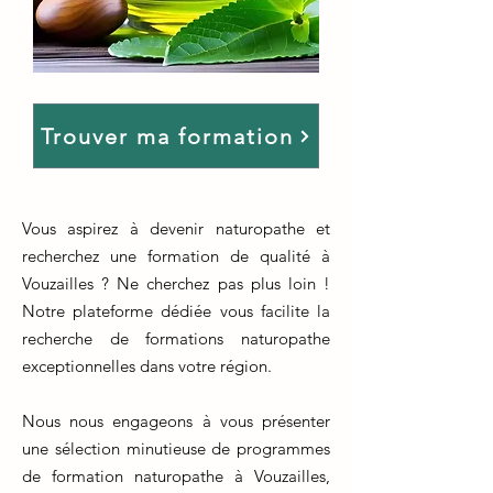
Trouver ma formation
Vous aspirez à devenir naturopathe et
recherchez une formation de qualité à
Vouzailles ? Ne cherchez pas plus loin !
Notre plateforme dédiée vous facilite la
recherche de formations naturopathe
exceptionnelles dans votre région.
Nous nous engageons à vous présenter
une sélection minutieuse de programmes
de formation naturopathe à Vouzailles,