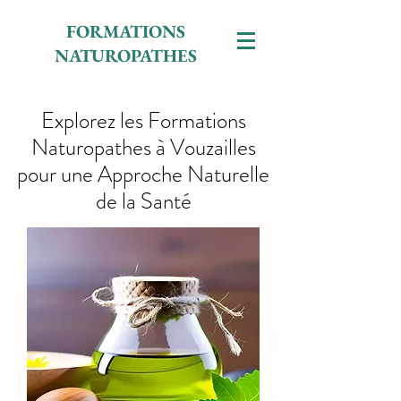
FORMATIONS
NATUROPATHES
Explorez les Formations
Naturopathes à Vouzailles
pour une Approche Naturelle
de la Santé