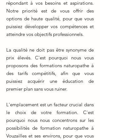
répondant à vos besoins et aspirations.
Notre priorité est de vous offrir des
options de haute qualité, pour que vous
puissiez développer vos compétences et
atteindre vos objectifs professionnels.
La qualité ne doit pas être synonyme de
prix élevés. C'est pourquoi nous vous
proposons des formations naturopathe à
des tarifs compétitifs, afin que vous
puissiez acquérir une éducation de
premier plan sans vous ruiner.
L'emplacement est un facteur crucial dans
le choix de votre formation. C'est
pourquoi nous nous concentrons sur les
possibilités de formation naturopathe à
Vouzailles et ses environs, pour que vous