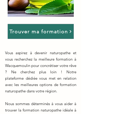
Trouver ma formation
Vous aspirez à devenir naturopathe et
vous recherchez la meilleure formation à
Wacquemoulin pour concrétiser votre rêve
? Ne cherchez plus loin ! Notre
plateforme dédiée vous met en relation
avec les meilleures options de formation
naturopathe dans votre région.
Nous sommes déterminés à vous aider à
trouver la formation naturopathe idéale à