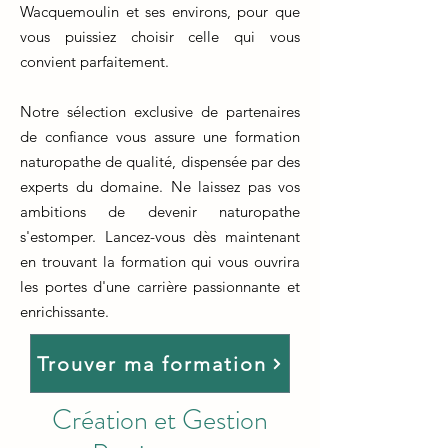
Wacquemoulin et ses environs, pour que
vous puissiez choisir celle qui vous
convient parfaitement.
Notre sélection exclusive de partenaires
de confiance vous assure une formation
naturopathe de qualité, dispensée par des
experts du domaine. Ne laissez pas vos
ambitions de devenir naturopathe
s'estomper. Lancez-vous dès maintenant
en trouvant la formation qui vous ouvrira
les portes d'une carrière passionnante et
enrichissante.
Trouver ma formation
Création et Gestion