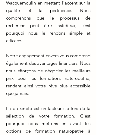
Wacquemoulin en mettant l'accent sur la
qualité et la pertinence. Nous
comprenons que le processus de
recherche peut être fastidieux, c'est
pourquoi nous le rendons simple et
efficace.
Notre engagement envers vous comprend
également des avantages financiers. Nous
nous efforçons de négocier les meilleurs
prix pour les formations naturopathe,
rendant ainsi votre rêve plus accessible
que jamais.
La proximité est un facteur clé lors de la
sélection de votre formation. C'est
pourquoi nous mettons en avant les
options de formation naturopathe à