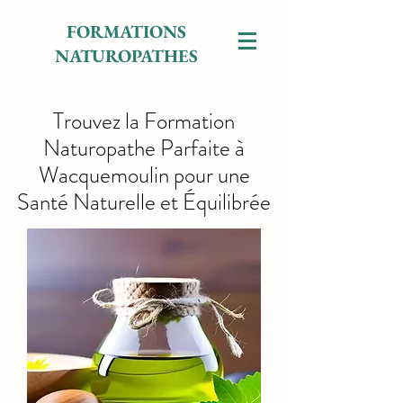
FORMATIONS
NATUROPATHES
Trouvez la Formation
Naturopathe Parfaite à
Wacquemoulin pour une
Santé Naturelle et Équilibrée