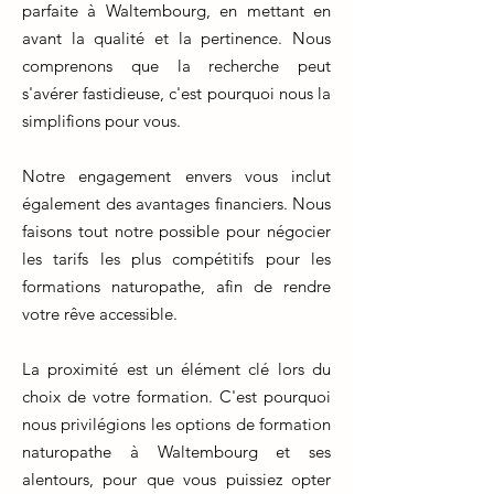
parfaite à Waltembourg, en mettant en
avant la qualité et la pertinence. Nous
comprenons que la recherche peut
s'avérer fastidieuse, c'est pourquoi nous la
simplifions pour vous.
Notre engagement envers vous inclut
également des avantages financiers. Nous
faisons tout notre possible pour négocier
les tarifs les plus compétitifs pour les
formations naturopathe, afin de rendre
votre rêve accessible.
La proximité est un élément clé lors du
choix de votre formation. C'est pourquoi
nous privilégions les options de formation
naturopathe à Waltembourg et ses
alentours, pour que vous puissiez opter