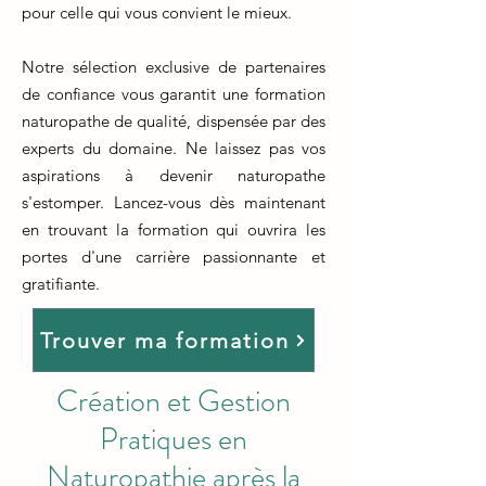
pour celle qui vous convient le mieux.
Notre sélection exclusive de partenaires
de confiance vous garantit une formation
naturopathe de qualité, dispensée par des
experts du domaine. Ne laissez pas vos
aspirations à devenir naturopathe
s'estomper. Lancez-vous dès maintenant
en trouvant la formation qui ouvrira les
portes d'une carrière passionnante et
gratifiante.
Trouver ma formation
Création et Gestion
Pratiques en
Naturopathie après la