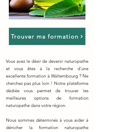
Trouver ma formation
Vous avez le désir de devenir naturopathe
et vous êtes à la recherche d'une
excellente formation à Waltembourg ? Ne
cherchez pas plus loin ! Notre plateforme
dédiée vous permet de trouver les
meilleures options de formation
naturopathe dans votre région.
Nous sommes déterminés à vous aider à
dénicher la formation naturopathe