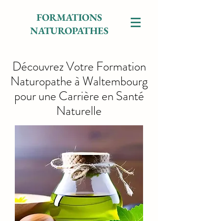
FORMATIONS
NATUROPATHES
Découvrez Votre Formation
Naturopathe à Waltembourg
pour une Carrière en Santé
Naturelle