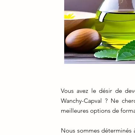
Vous avez le désir de dev
Wanchy-Capval ? Ne cherc
meilleures options de form
Nous sommes déterminés à v