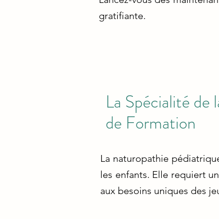
gratifiante.
La Spécialité de
de Formation
La naturopathie pédiatrique
les enfants. Elle requiert
aux besoins uniques des je