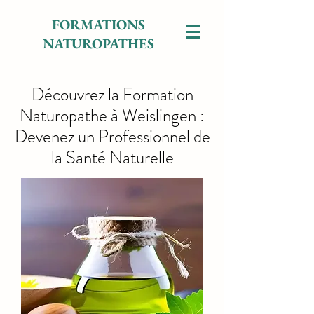
FORMATIONS
NATUROPATHES
Découvrez la Formation
Naturopathe à Weislingen :
Devenez un Professionnel de
la Santé Naturelle