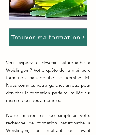
Trouver ma formation
Vous aspirez à devenir naturopathe à
Weislingen ? Votre quête de la meilleure
formation naturopathe se termine ici.
Nous sommes votre guichet unique pour
dénicher la formation parfaite, taillée sur
mesure pour vos ambitions.
Notre mission est de simplifier votre
recherche de formation naturopathe à
Weislingen, en mettant en avant