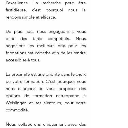
l'excellence. La recherche peut être
fastidieuse, c'est pourquoi nous la
rendons simple et efficace.
De plus, nous nous engageons à vous
offrir des tarifs compétitifs. Nous
négocions les meilleurs prix pour les
formations naturopathe afin de les rendre
accessibles à tous.
La proximité est une priorité dans le choix
de votre formation. C'est pourquoi nous
nous efforçons de vous proposer des
options de formation naturopathe à
Weislingen et ses alentours, pour votre
commodité.
Nous collaborons uniquement avec des