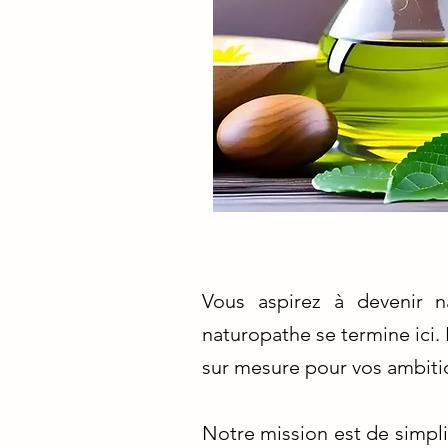
Vous aspirez à devenir 
naturopathe se termine ici.
sur mesure pour vos ambiti
Notre mission est de simpl