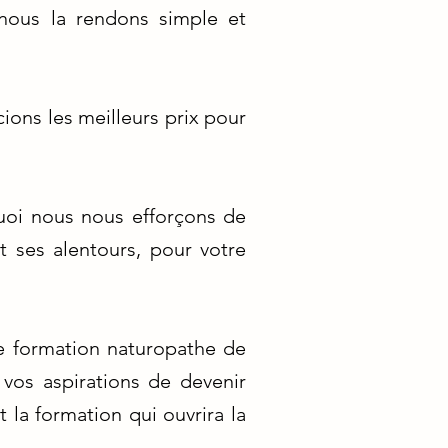
 nous la rendons simple et
ions les meilleurs prix pour
quoi nous nous efforçons de
 ses alentours, pour votre
e formation naturopathe de
vos aspirations de devenir
 la formation qui ouvrira la