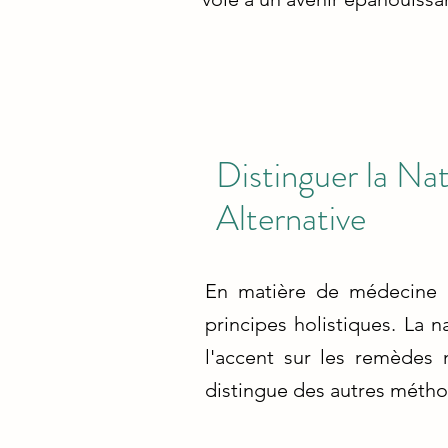
Distinguer la N
Alternative
En matière de médecine a
principes holistiques. La 
l'accent sur les remèdes 
distingue des autres métho