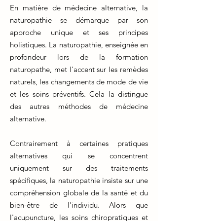
En matière de médecine alternative, la
naturopathie se démarque par son
approche unique et ses principes
holistiques. La naturopathie, enseignée en
profondeur lors de la formation
naturopathe, met l'accent sur les remèdes
naturels, les changements de mode de vie
et les soins préventifs. Cela la distingue
des autres méthodes de médecine
alternative.
Contrairement à certaines pratiques
alternatives qui se concentrent
uniquement sur des traitements
spécifiques, la naturopathie insiste sur une
compréhension globale de la santé et du
bien-être de l'individu. Alors que
l'acupuncture, les soins chiropratiques et