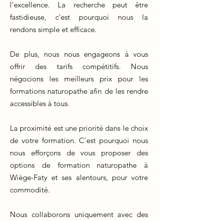
l'excellence. La recherche peut être
fastidieuse, c'est pourquoi nous la
rendons simple et efficace.
De plus, nous nous engageons à vous
offrir des tarifs compétitifs. Nous
négocions les meilleurs prix pour les
formations naturopathe afin de les rendre
accessibles à tous.
La proximité est une priorité dans le choix
de votre formation. C'est pourquoi nous
nous efforçons de vous proposer des
options de formation naturopathe à
Wiège-Faty et ses alentours, pour votre
commodité.
Nous collaborons uniquement avec des