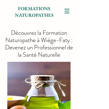
FORMATIONS
NATUROPATHES
Découvrez la Formation
Naturopathe à Wiège-Faty :
Devenez un Professionnel de
la Santé Naturelle