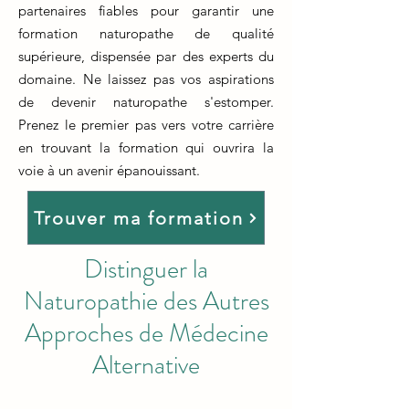
partenaires fiables pour garantir une
formation naturopathe de qualité
supérieure, dispensée par des experts du
domaine. Ne laissez pas vos aspirations
de devenir naturopathe s'estomper.
Prenez le premier pas vers votre carrière
en trouvant la formation qui ouvrira la
voie à un avenir épanouissant.
Trouver ma formation
Distinguer la
Naturopathie des Autres
Approches de Médecine
Alternative