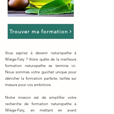
Trouver ma formation
Vous aspirez à devenir naturopathe à
Wiège-Faty ? Votre quête de la meilleure
formation naturopathe se termine ici.
Nous sommes votre guichet unique pour
dénicher la formation parfaite, taillée sur
mesure pour vos ambitions.
Notre mission est de simplifier votre
recherche de formation naturopathe à
Wiège-Faty, en mettant en avant