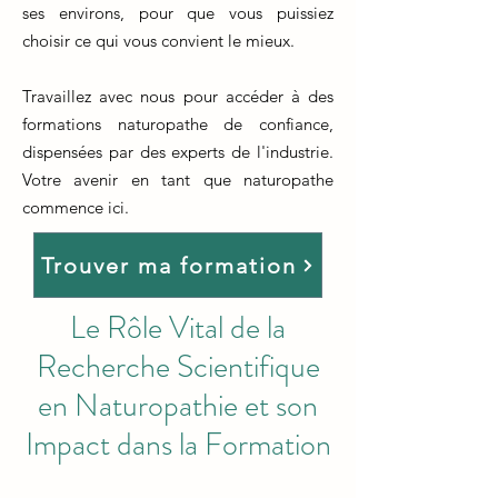
ses environs, pour que vous puissiez
choisir ce qui vous convient le mieux.
Travaillez avec nous pour accéder à des
formations naturopathe de confiance,
dispensées par des experts de l'industrie.
Votre avenir en tant que naturopathe
commence ici.
Trouver ma formation
Le Rôle Vital de la
Recherche Scientifique
en Naturopathie et son
Impact dans la Formation