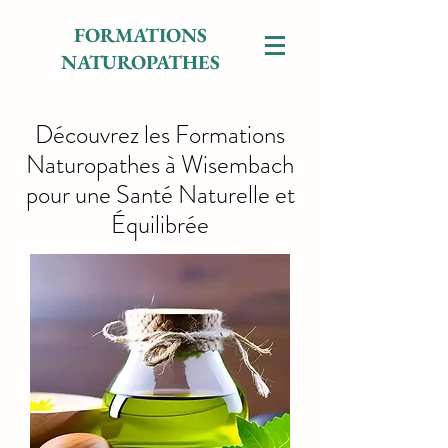
FORMATIONS
NATUROPATHES
Découvrez les Formations
Naturopathes à Wisembach
pour une Santé Naturelle et
Équilibrée