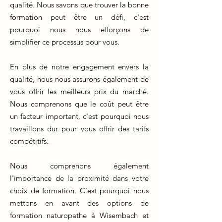
qualité. Nous savons que trouver la bonne
formation peut être un défi, c'est
pourquoi nous nous efforçons de
simplifier ce processus pour vous.
En plus de notre engagement envers la
qualité, nous nous assurons également de
vous offrir les meilleurs prix du marché.
Nous comprenons que le coût peut être
un facteur important, c'est pourquoi nous
travaillons dur pour vous offrir des tarifs
compétitifs.
Nous comprenons également
l'importance de la proximité dans votre
choix de formation. C'est pourquoi nous
mettons en avant des options de
formation naturopathe à Wisembach et