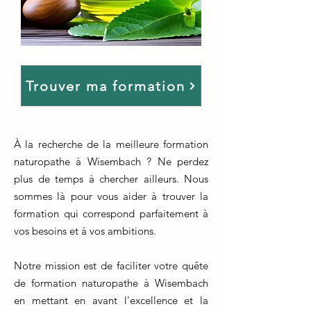
Trouver ma formation
À la recherche de la meilleure formation
naturopathe à Wisembach ? Ne perdez
plus de temps à chercher ailleurs. Nous
sommes là pour vous aider à trouver la
formation qui correspond parfaitement à
vos besoins et à vos ambitions.
Notre mission est de faciliter votre quête
de formation naturopathe à Wisembach
en mettant en avant l'excellence et la